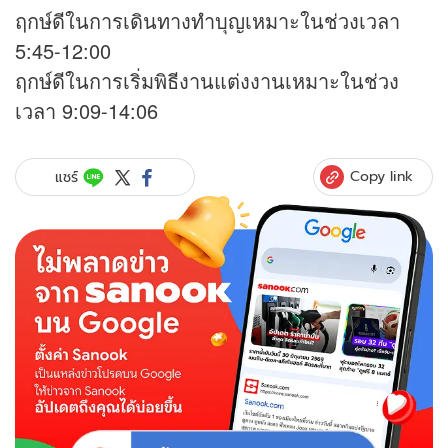
ฤกษ์ดีในการเดินทางทำบุญเหมาะในช่วงเวลา
5:45-12:00
ฤกษ์ดีในการเริ่มพิธีงานแต่งงานเหมาะในช่วง
เวลา 9:09-14:06
Copy link
แชร์