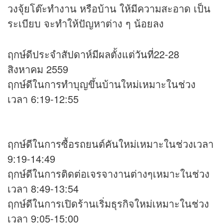
วงจุ้ยโต๊ะทำงาน หรือบ้าน ให้มีความสะอาด เป็น
ระเบียบ จะทำให้ปัญหาต่าง ๆ น้อยลง
ฤกษ์ดีประจำสัปดาห์มีผลตั้งแต่วันที่22-28
สิงหาคม 2559
ฤกษ์ดีในการทำบุญขึ้นบ้านใหม่เหมาะในช่วง
เวลา 6:19-12:55
ฤกษ์ดีในการซื้อรถยนต์คันใหม่เหมาะในช่วงเวลา
9:19-14:49
ฤกษ์ดีในการติดต่อเจรจางานต่างๆเหมาะในช่วง
เวลา 8:49-13:54
ฤกษ์ดีในการเปิดร้านเริ่มธุรกิจใหม่เหมาะในช่วง
เวลา 9:05-15:00