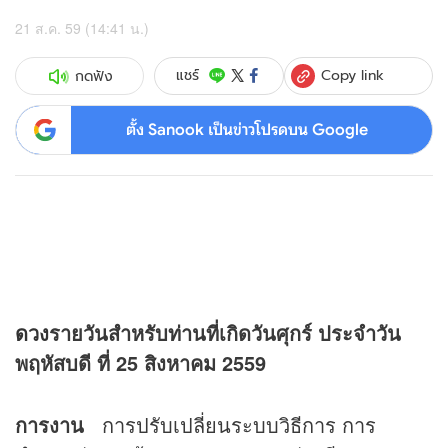
21 ส.ค. 59 (14:41 น.)
Copy link
แชร์
กดฟัง
ตั้ง Sanook เป็นข่าวโปรดบน Google
ดวง
รายวันสำหรับท่านที่เกิดวันศุกร์ ประจำวัน
พฤหัสบดี ที่ 25 สิงหาคม 2559
การงาน
การปรับเปลี่ยนระบบวิธีการ การ