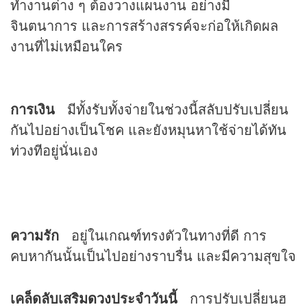
ทำงานต่าง ๆ ต้องวางแผนงาน อย่างมี
จินตนาการ และการสร้างสรรค์จะก่อให้เกิดผล
งานที่ไม่เหมือนใคร
การเงิน
มีทั้งรับทั้งจ่ายในช่วงนี้สลับปรับเปลี่ยน
กันไปอย่างเป็นโชค และยังหมุนหาใช้จ่ายได้ทัน
ท่วงทีอยู่นั่นเอง
ความรัก
อยู่ในเกณฑ์ทรงตัวในทางที่ดี การ
คบหากันนั้นเป็นไปอย่างราบรื่น และมีความสุขใจ
เคล็ดลับเสริม
ดวง
ประจำวันนี้
การปรับเปลี่ยนฮ