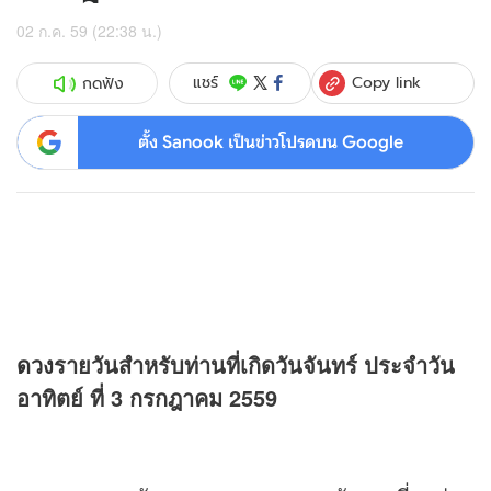
02 ก.ค. 59 (22:38 น.)
Copy link
แชร์
กดฟัง
ตั้ง Sanook เป็นข่าวโปรดบน Google
ดวง
รายวันสำหรับท่านที่เกิดวันจันทร์ ประจำวัน
อาทิตย์ ที่ 3 กรกฎาคม 2559