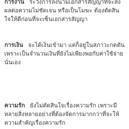
การงาน
ระวังการลงนามเอกสารสัญญาที่จะส่ง
ผลต่อความไม่ชัดเจน หรือเป็นโมฆะ ต้องตัดสิน
ใจให้ดีก่อนที่จะเซ็นเอกสารสัญญา
การเงิน
จะได้เงินเข้ามา แต่ก็อยู่ในสภาวะกดดัน
เพราะเป็นจำนวนเงินที่ยังไม่เพียงพอกับค่าใช้จ่าย
นั่นเอง
ความรัก
ยังไม่ตัดสินใจเรื่องความรัก เพราะมี
หลายสิ่งหลายอย่างที่ต้องจัดการมากกว่าที่จะให้
ความสำคัญเรื่องความรัก