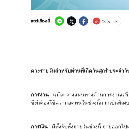
แชร์เรื่องนี้
Copy link
ดวง
รายวันสำหรับท่านที่เกิดวันศุกร์ ประจำวั
แม้จะวางแผนทางด้านการงานเสร็จแล
การงาน
ซึ่งก็ต้องใช้ความอดทนในช่วงนี้มากเป็นพิเศ
มีทั้งรับทั้งจ่ายในช่วงนี้ จ่ายออก
การเงิน