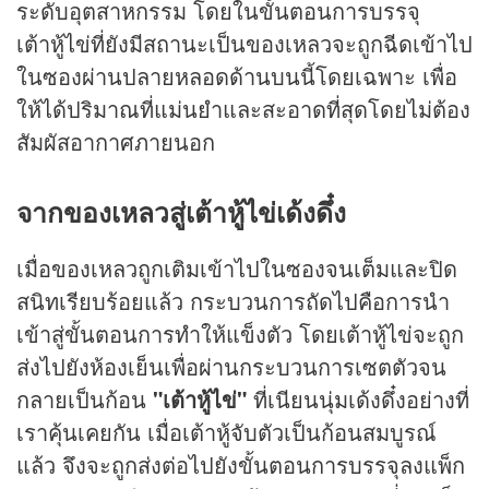
ระดับอุตสาหกรรม โดยในขั้นตอนการบรรจุ
เต้าหู้ไข่ที่ยังมีสถานะเป็นของเหลวจะถูกฉีดเข้าไป
ในซองผ่านปลายหลอดด้านบนนี้โดยเฉพาะ เพื่อ
ให้ได้ปริมาณที่แม่นยำและสะอาดที่สุดโดยไม่ต้อง
สัมผัสอากาศภายนอก
จากของเหลวสู่เต้าหู้ไข่เด้งดึ๋ง
เมื่อของเหลวถูกเติมเข้าไปในซองจนเต็มและปิด
สนิทเรียบร้อยแล้ว กระบวนการถัดไปคือการนำ
เข้าสู่ขั้นตอนการทำให้แข็งตัว โดยเต้าหู้ไข่จะถูก
ส่งไปยังห้องเย็นเพื่อผ่านกระบวนการเซตตัวจน
กลายเป็นก้อน
"เต้าหู้ไข่"
ที่เนียนนุ่มเด้งดึ๋งอย่างที่
เราคุ้นเคยกัน เมื่อเต้าหู้จับตัวเป็นก้อนสมบูรณ์
แล้ว จึงจะถูกส่งต่อไปยังขั้นตอนการบรรจุลงแพ็ก