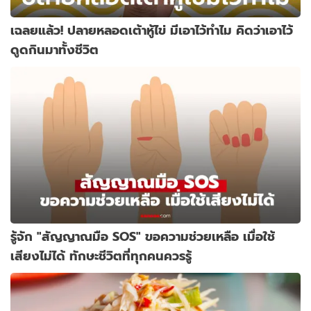
เฉลยแล้ว! ปลายหลอดเต้าหู้ไข่ มีเอาไว้ทำไม คิดว่าเอาไว้
ดูดกินมาทั้งชีวิต
รู้จัก "สัญญาณมือ SOS" ขอความช่วยเหลือ เมื่อใช้
เสียงไม่ได้ ทักษะชีวิตที่ทุกคนควรรู้