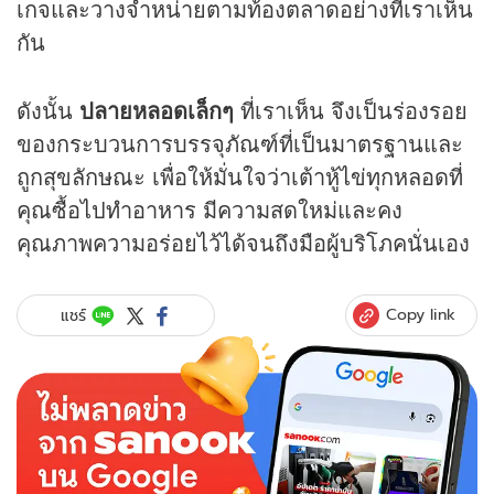
เกจและวางจำหน่ายตามท้องตลาดอย่างที่เราเห็น
กัน
ดังนั้น
ปลายหลอดเล็กๆ
ที่เราเห็น จึงเป็นร่องรอย
ของกระบวนการบรรจุภัณฑ์ที่เป็นมาตรฐานและ
ถูกสุขลักษณะ เพื่อให้มั่นใจว่าเต้าหู้ไข่ทุกหลอดที่
คุณซื้อไปทำอาหาร มีความสดใหม่และคง
คุณภาพความอร่อยไว้ได้จนถึงมือผู้บริโภคนั่นเอง
Copy link
แชร์