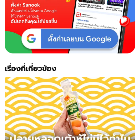
เรื่องที่เกี่ยวข้อง