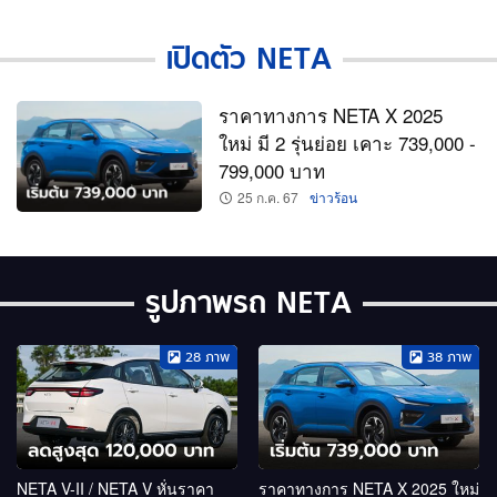
เปิดตัว NETA
ราคาทางการ NETA X 2025
ใหม่ มี 2 รุ่นย่อย เคาะ 739,000 -
799,000 บาท
25 ก.ค. 67
ข่าวร้อน
รูปภาพรถ NETA
28
ภาพ
38
ภาพ
NETA V-II / NETA V หั่นราคา
ราคาทางการ NETA X 2025 ใหม่