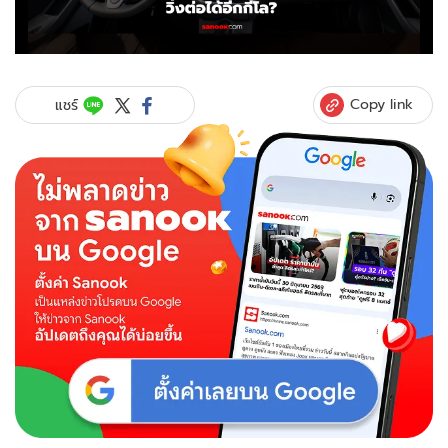
Copy link
แชร์