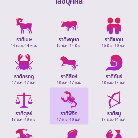
เสขบุคคล
ราศีเมษ
ราศีพฤษภ
ราศีเมถุน
14 เม.ย.-14 พ.ค.
15 พ.ค.-14 มิ.ย.
15 มิ.ย.-16 ก.ค.
ราศีกรกฎ
ราศีสิงห์
ราศีกันย์
17 ก.ค.-17 ส.ค.
18 ส.ค.-17 ก.ย.
18 ก.ย.-17 ต.ค.
ราศีตุลย์
ราศีพิจิก
ราศีธนู
18 ต.ค.-16 พ.ย.
17 พ.ย.-16 ธ.ค.
17 ธ.ค.-14 ม.ค.