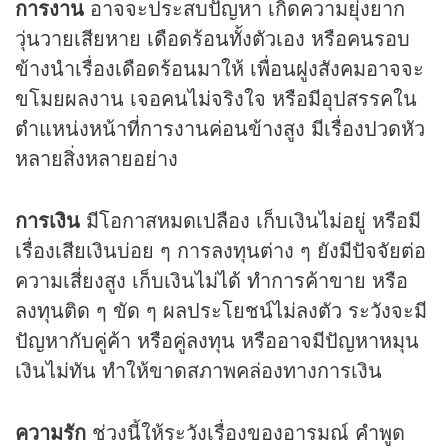
การงาน
อาจจะประสบปัญหา เกิดความยุ่งยาก
วุ่นวายเสียหาย เดือดร้อนทั้งตัวเอง หรือคนรอบ
ข้างนำเรื่องเดือดร้อนมาให้ เพื่อนฝูงสังคมอาจจะ
ขโมยผลงาน เจอคนไม่จริงใจ หรือมีอุปสรรคใน
ตำแหน่งหน้าที่การงานค่อนข้างสูง มีเรื่องปวดหัว
หลายสิ่งหลายอย่าง
การเงิน
มีโอกาสหมดเปลือง เก็บเงินไม่อยู่ หรือมี
เรื่องเสียเงินบ่อย ๆ การลงทุนต่าง ๆ ยังมีปัจจัยต่อ
ความเสี่ยงสูง เก็บเงินไม่ได้ ทำการค้าขาย หรือ
ลงทุนติด ๆ ขัด ๆ ผลประโยชน์ไม่ลงตัว ระวังจะมี
ปัญหากับคู่ค้า หรือคู่ลงทุน หรืออาจมีปัญหาหมุน
เงินไม่ทัน ทำให้ขาดสภาพคล่องทางการเงิน
ความรัก
ช่วงนี้ให้ระวังเรื่องของอารมณ์ คำพูด