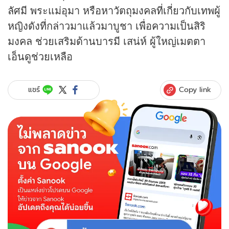
ลัศมี พระแม่อุมา หรือหาวัตถุมงคลที่เกี่ยวกับเทพผู้
หญิงดังที่กล่าวมาแล้วมาบูชา เพื่อความเป็นสิริ
มงคล ช่วยเสริมด้านบารมี เสน่ห์ ผู้ใหญ่เมตตา
เอ็นดูช่วยเหลือ
Copy link
แชร์