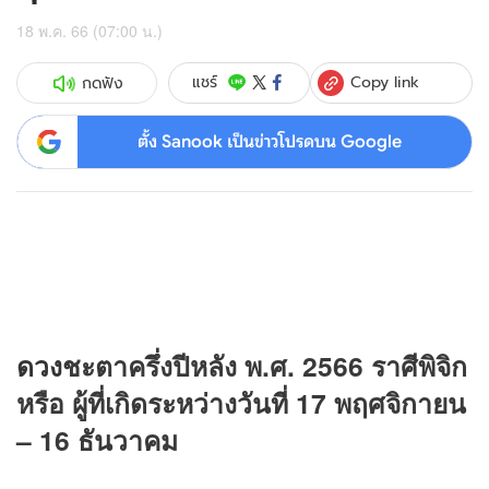
18 พ.ค. 66 (07:00 น.)
Copy link
แชร์
กดฟัง
ตั้ง Sanook เป็นข่าวโปรดบน Google
ดวง
ชะตาครึ่งปีหลัง พ.ศ. 2566 ราศีพิจิก
หรือ ผู้ที่เกิดระหว่างวันที่ 17 พฤศจิกายน
– 16 ธันวาคม