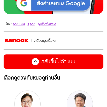
แท็ก :
ดวงแม่น
ดูดวง
ดูแท็กทั้งหมด
สนับสนุนเนื้อหา
กลับขึ้นไปด้านบน
เลือกดูดวงกับหมอดูท่านอื่น