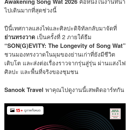
Awakening Song Wat 2026
คือหนึ่งในงานที่น่า
ไปเดินมากที่สุดช่วงนี้
ปีนี้เทศกาลแสงไฟและศิลปะดิจิทัลกลับมาจัดที่
ย่านทรงวาด
เป็นครั้งที่ 2 ภายใต้ธีม
“SON(G)EVITY: The Longevity of Song Wat”
ชวนมองทรงวาดในมุมของย่านเก่าที่ยังมีชีวิต
เติบโต และส่งต่อเรื่องราวจากรุ่นสู่รุ่น ผ่านแสงไฟ
ศิลปะ และพื้นที่จริงของชุมชน
Sanook Travel
พาคุณไปดูงานนี้เสพติดอาร์ทกัน
15
+
ดูภาพทั้งหมด