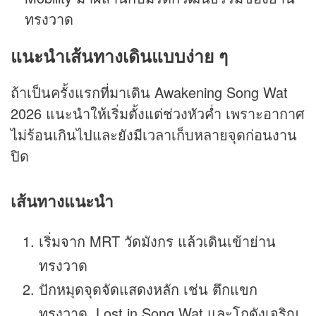
ทรงวาด
แนะนำเส้นทางเดินแบบง่าย ๆ
ถ้าเป็นครั้งแรกที่มาเดิน Awakening Song Wat
2026 แนะนำให้เริ่มตั้งแต่ช่วงหัวค่ำ เพราะอากาศ
ไม่ร้อนเกินไปและยังมีเวลาเก็บหลายจุดก่อนงาน
ปิด
เส้นทางแนะนำ
เริ่มจาก MRT วัดมังกร แล้วเดินเข้าย่าน
ทรงวาด
ปักหมุดจุดจัดแสดงหลัก เช่น ตึกแขก
ทรงวาด, Lost in Song Wat และโกดังเจริญ