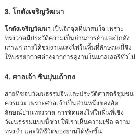
3. โกดังเจริญวัฒนา
โกดังเจริญวัฒนา
เป็นอีกจุดที่น่าสนใจ เพราะ
ทรงวาดมีประวัติความเป็นย่านการค้าและโกดัง
เก่าแก่ การได้ชมงานแสงไฟในพื้นที่ลักษณะนี้จึง
ให้บรรยากาศต่างจากการดูงานในแกลเลอรีทั่วไป
4. ศาลเจ้า ซินปุนเถ้ากง
สายที่ชอบวัฒนธรรมจีนและประวัติศาสตร์ชุมชน
ควรแวะ เพราะศาลเจ้าเป็นส่วนหนึ่งของอัต
ลักษณ์ย่านทรงวาด การจัดแสงไฟในพื้นที่เชิง
วัฒนธรรมแบบนี้ช่วยให้เราเห็นความเชื่อ ความ
ทรงจำ และวิถีชีวิตของย่านได้ชัดขึ้น