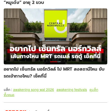
“หมูเด้ง” อายุ 2 ขวบ
อยากไป เซ็นทรัล นอร์ทวิลล์ ไป MRT ลงสถานีไหน ขับ
รถเข้าทางไหน? เช็คที่นี่
แท็ก :
awakening song wat 2026
awakening festivals
ดูแท็ก
ทั้งหมด