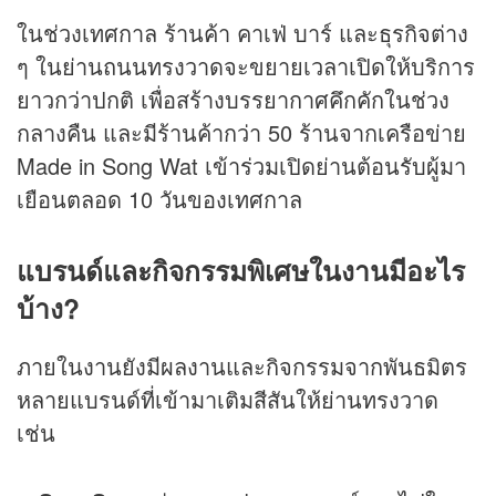
ในช่วงเทศกาล ร้านค้า คาเฟ่ บาร์ และธุรกิจต่าง
ๆ ในย่านถนนทรงวาดจะขยายเวลาเปิดให้บริการ
ยาวกว่าปกติ เพื่อสร้างบรรยากาศคึกคักในช่วง
กลางคืน และมีร้านค้ากว่า 50 ร้านจากเครือข่าย
Made in Song Wat เข้าร่วมเปิดย่านต้อนรับผู้มา
เยือนตลอด 10 วันของเทศกาล
แบรนด์และกิจกรรมพิเศษในงานมีอะไร
บ้าง?
ภายในงานยังมีผลงานและกิจกรรมจากพันธมิตร
หลายแบรนด์ที่เข้ามาเติมสีสันให้ย่านทรงวาด
เช่น