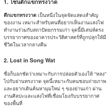
1. โซนตึกแขกทรงวาด
ตึกแขกทรงวาด
เป็นหนึ่งในจุดจัดแสดงสำคัญ
ของงาน เหมาะสำหรับคนที่อยากเห็นงานแสงไฟ
ทำงานร่วมกับสถาปัตยกรรมเก่า จุดนี้มีเสน่ห์ตรง
บรรยากาศของอาคารประวัติศาสตร์ที่ถูกปลุกให้มี
ชีวิตในเวลากลางคืน
2. Lost in Song Wat
ชื่อก็บอกชัดว่าเหมาะกับการปล่อยตัวเองให้ “หลง”
ไปกับย่านทรงวาด จุดนี้เหมาะกับคนชอบถ่ายภาพ
และอยากเดินค้นหามุมใหม่ ๆ ของย่านเก่า ผ่าน
งานศิลปะและแสงไฟที่เชื่อมโยงกับบรรยากาศ
ของพื้นที่