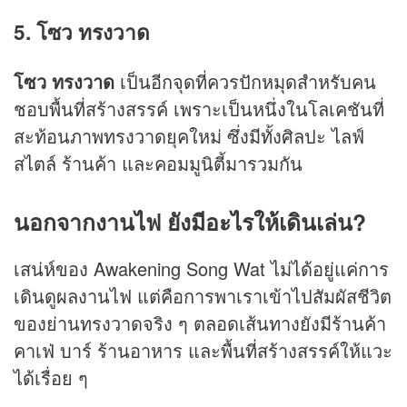
5. โซว ทรงวาด
โซว ทรงวาด
เป็นอีกจุดที่ควรปักหมุดสำหรับคน
ชอบพื้นที่สร้างสรรค์ เพราะเป็นหนึ่งในโลเคชันที่
สะท้อนภาพทรงวาดยุคใหม่ ซึ่งมีทั้งศิลปะ ไลฟ์
สไตล์ ร้านค้า และคอมมูนิตี้มารวมกัน
นอกจากงานไฟ ยังมีอะไรให้เดินเล่น?
เสน่ห์ของ Awakening Song Wat ไม่ได้อยู่แค่การ
เดินดูผลงานไฟ แต่คือการพาเราเข้าไปสัมผัสชีวิต
ของย่านทรงวาดจริง ๆ ตลอดเส้นทางยังมีร้านค้า
คาเฟ่ บาร์ ร้านอาหาร และพื้นที่สร้างสรรค์ให้แวะ
ได้เรื่อย ๆ