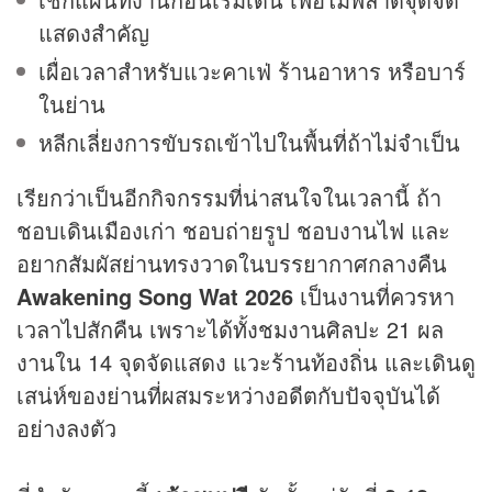
แสดงสำคัญ
เผื่อเวลาสำหรับแวะคาเฟ่ ร้านอาหาร หรือบาร์
ในย่าน
หลีกเลี่ยงการขับรถเข้าไปในพื้นที่ถ้าไม่จำเป็น
เรียกว่าเป็นอีกกิจกรรมที่น่าสนใจในเวลานี้ ถ้า
ชอบเดินเมืองเก่า ชอบถ่ายรูป ชอบงานไฟ และ
อยากสัมผัสย่านทรงวาดในบรรยากาศกลางคืน
Awakening Song Wat 2026
เป็นงานที่ควรหา
เวลาไปสักคืน เพราะได้ทั้งชมงานศิลปะ 21 ผล
งานใน 14 จุดจัดแสดง แวะร้านท้องถิ่น และเดินดู
เสน่ห์ของย่านที่ผสมระหว่างอดีตกับปัจจุบันได้
อย่างลงตัว