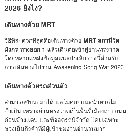
2026 ยังไง?
เดินทางด้วย MRT
วิธีที่สะดวกที่สุดคือเดินทางด้วย
MRT สถานีวัด
มังกร ทางออก 1
แล้วเดินต่อเข้าสู่ย่านทรงวาด
โดยหลายแหล่งข้อมูลแนะนำเส้นทางนี้สำหรับ
การเดินทางไปงาน Awakening Song Wat 2026
เดินทางด้วยรถส่วนตัว
สามารถขับรถมาได้ แต่ไม่ค่อยแนะนำหากไม่
จำเป็น เพราะย่านทรงวาดเป็นพื้นที่เมืองเก่า ถนน
ค่อนข้างแคบ และที่จอดรถมีจำกัด โดยเฉพาะ
ช่วงเย็นถึงค่ำที่มีผู้เข้าชมงานจำนวนมาก