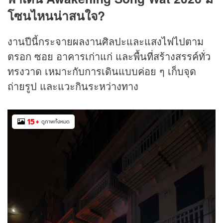
โซนไหนน่าสนใจ?
งานปีนี้กระจายผลงานศิลปะและแสงไฟไปตาม
ตรอก ซอย อาคารเก่าแก่ และพื้นที่สร้างสรรค์ทั่ว
ทรงวาด เหมาะกับการเดินแบบค่อย ๆ เก็บจุด
ถ่ายรูป และแวะกินระหว่างทาง
15
+
ดูภาพทั้งหมด