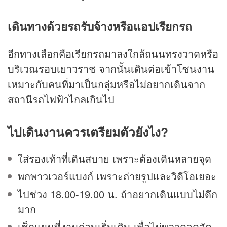
เดินทางด้วยรถรับจ้างหรือแอปเรียกรถ
อีกทางเลือกคือเรียกรถมาลงใกล้ถนนทรงวาดหรือ
บริเวณรอบเยาวราช จากนั้นเดินต่อเข้าโซนงาน
เหมาะกับคนที่มาเป็นกลุ่มหรือไม่อยากเดินจาก
สถานีรถไฟฟ้าไกลเกินไป
ไปเดินงานควรเตรียมตัวยังไง?
ใส่รองเท้าที่เดินสบาย เพราะต้องเดินหลายจุด
พกพาวเวอร์แบงก์ เพราะถ่ายรูปและวิดีโอเยอะ
ไปช่วง 18.00-19.00 น. ถ้าอยากเดินแบบไม่ดึก
มาก
เช็กแผนที่งานก่อนเริ่มเดิน เพื่อไม่พลาดจุดจัด