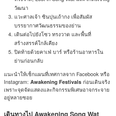
วัฒนา
แวะศาลเจ้า ซินปุนเถ้ากง เพื่อสัมผัส
บรรยากาศวัฒนธรรมของย่าน
เดินต่อไปยังโซว ทรงวาด และพื้นที่
สร้างสรรค์ใกล้เคียง
ปิดท้ายด้วยคาเฟ่ บาร์ หรือร้านอาหารใน
ย่านก่อนกลับ
แนะนำให้เช็กแผนที่เทศกาลจาก Facebook หรือ
Instagram:
Awakening Festivals
ก่อนเดินจริง
เพราะจุดจัดแสดงและกิจกรรมพิเศษอาจกระจาย
อยู่หลายซอย
เดินทางไป Awakening Song Wat