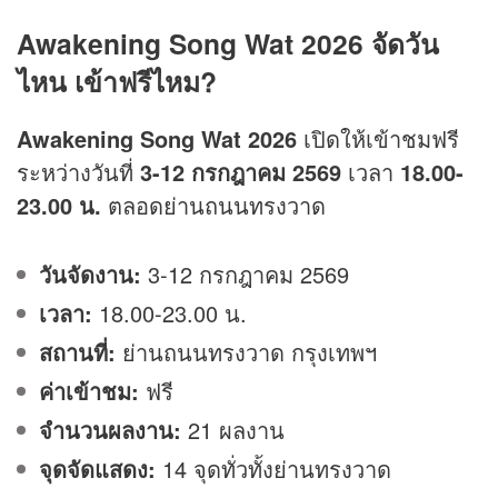
Awakening Song Wat 2026 จัดวัน
ไหน เข้าฟรีไหม?
Awakening Song Wat 2026
เปิดให้เข้าชมฟรี
ระหว่างวันที่
3-12 กรกฎาคม 2569
เวลา
18.00-
23.00 น.
ตลอดย่านถนนทรงวาด
วันจัดงาน:
3-12 กรกฎาคม 2569
เวลา:
18.00-23.00 น.
สถานที่:
ย่านถนนทรงวาด กรุงเทพฯ
ค่าเข้าชม:
ฟรี
จำนวนผลงาน:
21 ผลงาน
จุดจัดแสดง:
14 จุดทั่วทั้งย่านทรงวาด