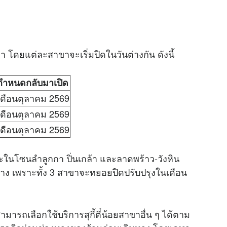
า โดยแต่ละสาขาจะเริ่มปิดในวันต่างกัน ดังนี้
กำหนดกลับมาเปิด
เดือนตุลาคม 2569
เดือนตุลาคม 2569
เดือนตุลาคม 2569
าะในโซนลำลูกกา ปิ่นเกล้า และลาดพร้าว-วังหิน
ง เพราะทั้ง 3 สาขาจะทยอยปิดปรับปรุงในเดือน
ามารถเลือกใช้บริการสุกี้ตี๋น้อยสาขาอื่น ๆ ได้ตาม