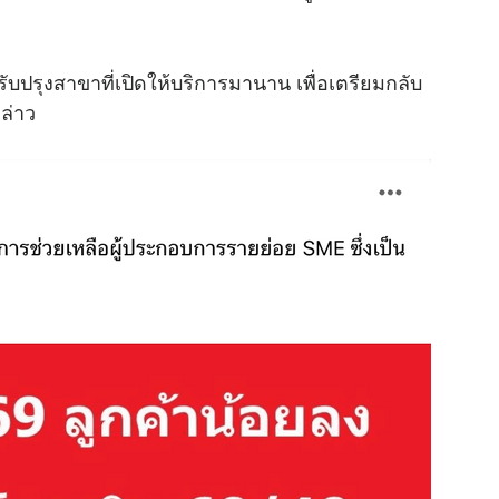
รับปรุงสาขาที่เปิดให้บริการมานาน เพื่อเตรียมกลับ
ล่าว