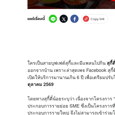
แชร์เรื่องนี้
Copy link
ใครเป็นสายบุฟเฟต์สุกี้และมีแพลนไปกิน
สุกี้
ออกจากบ้าน เพราะล่าสุดเพจ Facebook สุกี้
เปิดให้บริการมานานเกิน 6 ปี เพื่อเตรียมปรั
ตุลาคม 2569
โดยทางสุกี้ตี๋น้อยระบุว่า เนื่องจากโครงการ
ประกอบการรายย่อย SME ซึ่งเป็นโครงการที่ดี
ประกอบการรายใหญ่ จึงไม่สามารถเข้าร่วมโค