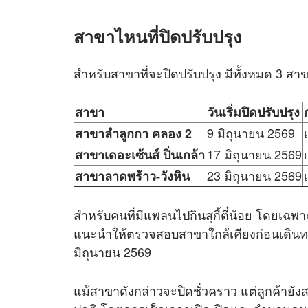
สาขาไหนที่ปิดปรับปรุง
สำหรับสาขาที่จะปิดปรับปรุง มีทั้งหมด 3 สาข
สาขา
วันเริ่มปิดปรับปรุง
9 มิถุนายน 2569
สาขาลำลูกกา คลอง 2
17 มิถุนายน 2569
สาขาเดอะเซ้นส์ ปิ่นเกล้า
23 มิถุนายน 2569
สาขาลาดพร้าว-วังหิน
สำหรับคนที่มีแพลนไปกินสุกี้ตี๋น้อย โดยเฉพ
แนะนำให้ตรวจสอบสาขาใกล้เคียงก่อนเดินทา
มิถุนายน 2569
แม้สาขาดังกล่าวจะปิดชั่วคราว แต่ลูกค้ายังส