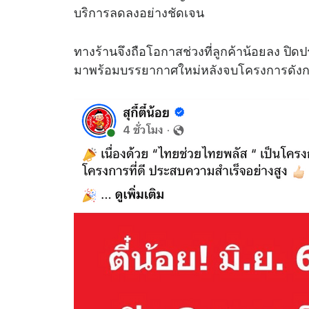
บริการลดลงอย่างชัดเจน
ทางร้านจึงถือโอกาสช่วงที่ลูกค้าน้อยลง ปิดป
มาพร้อมบรรยากาศใหม่หลังจบโครงการดังก