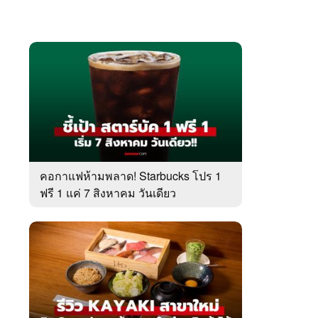
คอกาแฟห้ามพลาด! Starbucks โปร 1
ฟรี 1 แค่ 7 สิงหาคม วันเดียว