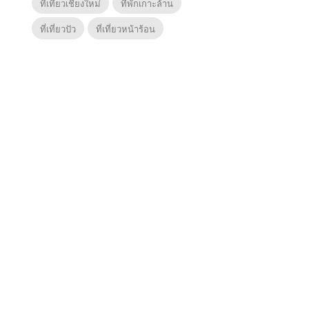
ที่เที่ยวเชียงใหม่
ที่พักเกาะล้าน
ที่เที่ยวปัว
ที่เที่ยวหน้าร้อน