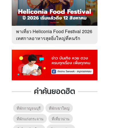
พาเที่ยว Heliconia Food Festival 2026
เทศกาลอาหารสุดยิ่งใหญ่ที่คนรัก
อาหารไม่ควรพลาด
คำค้นยอดฮิต
ที่พักกาญจนบุรี
ที่พักเขาใหญ่
ที่พักแก่งกระจาน
ที่เที่ยวน่าน