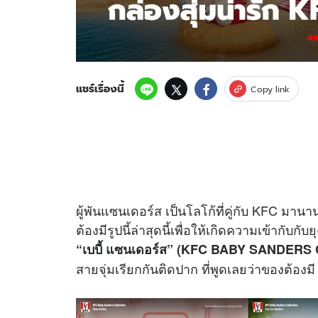
แชร์เรื่องนี้
Copy link
ผู้พันแซนเดอร์ส เป็นโลโก้ที่คู่กับ KFC 
ต้องมีรูปนี้ล่าสุดนี้เพื่อให้เกิดความเข้ากั
“เบบี้ แซนเดอร์ส” (KFC BABY SANDER
สายจุ่มเรียกกันติดปาก ที่พูดเลยว่าของต้องมี