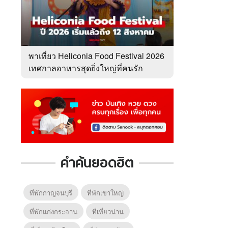
พาเที่ยว Heliconia Food Festival 2026
เทศกาลอาหารสุดยิ่งใหญ่ที่คนรัก
อาหารไม่ควรพลาด
คำค้นยอดฮิต
ที่พักกาญจนบุรี
ที่พักเขาใหญ่
ที่พักแก่งกระจาน
ที่เที่ยวน่าน