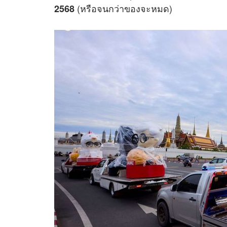
(หรือจนกว่าของจะหมด)
2568