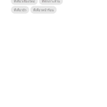
ที่เที่ยวเชียงใหม่
ที่พักเกาะล้าน
ที่เที่ยวปัว
ที่เที่ยวหน้าร้อน