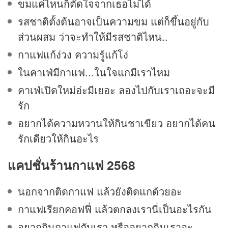
ขมแค่ไหนก็ตัดใจจากเธอไม่ได้
รสชาติตั้งต้นอาจเป็นความขม แต่ก็ขึ้นอยู่กับ
ส่วนผสม ว่าจะทำให้มีรสชาติไหน..
กาแฟแก้ง่วง ความรู้แก้โง่
ในคาเฟ่มีกาแฟ...ในใจแกมีเราไหม
คาเฟ่เปิดใหม่อ่ะมีเยอะ ลองไปกับเราเถอะจะมี
รัก
อยากได้ความหวานให้กินชาเขียว อยากได้คน
รักเดียวให้กินอะไร
แคปชั่นร้านกาแฟ 2568
นอกจากติดกาแฟ แล้วยังติดแกด้วยอะ
กาแฟเรียกคอฟฟี่ แล้วตกลงเรานี่เป็นอะไรกัน
อยากกินกาแฟกับเรา หรืออยากกินเราอะ