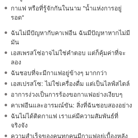
กาแฟ หรือที่รู้จักกันในนาม "น้ำแห่งการอยู่
รอด"
ฉันไม่มีปัญหากับคาเฟอีน ฉันมีปัญหาหากไม่มี
มัน
เอสเพรสโซ่อาจไม่ใช่คำตอบ แต่ก็คุ้มค่าที่จะ
ลอง
ฉันชอบที่จะมีกาแฟอยู่ข้างๆ มากกว่า
เอสเปรสโซ: ไม่ใช่เครื่องดื่ม แต่เป็นไลฟ์สไตล์
อาการง่วงเป็นการร้องขอกาแฟอย่างเงียบๆ
คาเฟอีนและอารมณ์ขัน: สิ่งที่ฉันชอบสองอย่าง
ฉันไม่ได้ติดกาแฟ เราแค่มีความสัมพันธ์ที่
จริงจัง
ความสำเร็จของคนทุกคนมีกาแฟอยู่เบื้องหลัง