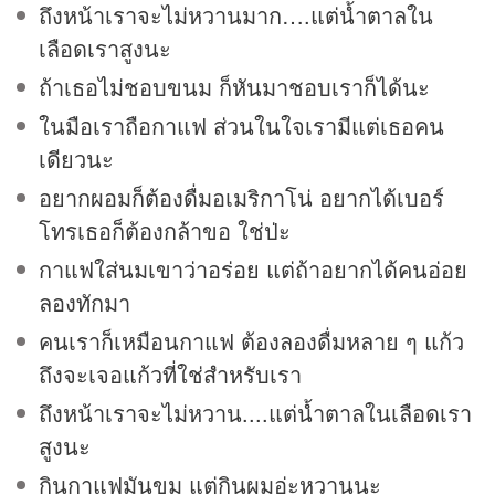
ถึงหน้าเราจะไม่หวานมาก….แต่น้ำตาลใน
เลือดเราสูงนะ
ถ้าเธอไม่ชอบขนม ก็หันมาชอบเราก็ได้นะ
ในมือเราถือกาแฟ ส่วนในใจเรามีแต่เธอคน
เดียวนะ
อยากผอมก็ต้องดื่มอเมริกาโน่ อยากได้เบอร์
โทรเธอก็ต้องกล้าขอ ใช่ป่ะ
กาแฟใส่นมเขาว่าอร่อย แต่ถ้าอยากได้คนอ่อย
ลองทักมา
คนเราก็เหมือนกาแฟ ต้องลองดื่มหลาย ๆ แก้ว
ถึงจะเจอแก้วที่ใช่สำหรับเรา
ถึงหน้าเราจะไม่หวาน....แต่น้ำตาลในเลือดเรา
สูงนะ
กินกาแฟมันขม แต่กินผมอ่ะหวานนะ