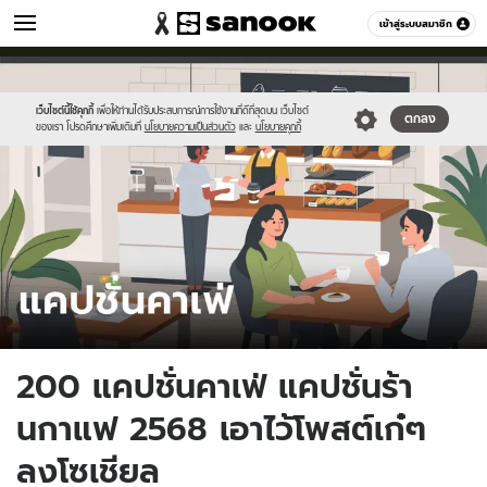
เที่ยว-กิน
เข้าสู่ระบบสมาชิก
หมวดอื่นๆ
//s.isanook.com/tr/0/ud/289/1446703/captioncafe.jpg
Sanook
//s.isanook.com/sr/0/images/logo-
600
60
new-
sanook.png
เว็บไซต์นี้ใช้คุกกี้
เพื่อให้ท่านได้รับประสบการณ์การใช้งานที่ดีที่สุดบน เว็บไซต์
ตกลง
ของเรา โปรดศึกษาเพิ่มเติมที่
นโยบายความเป็นส่วนตัว
และ
นโยบายคุกกี้
200 แคปชั่นคาเฟ่ แคปชั่นร้า
นกาแฟ 2568 เอาไว้โพสต์เก๋ๆ
ลงโซเชียล