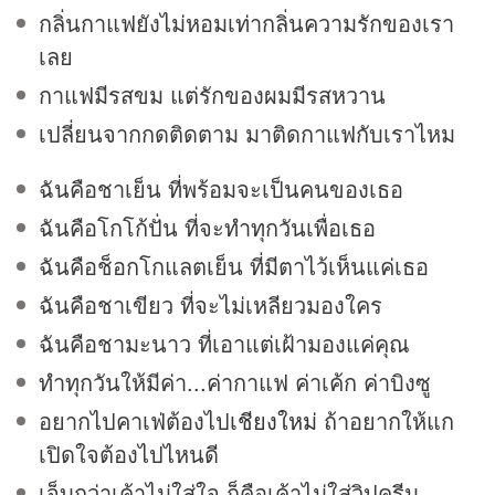
กลิ่นกาแฟยังไม่หอมเท่ากลิ่นความรักของเรา
เลย
กาแฟมีรสขม แต่รักของผมมีรสหวาน
เปลี่ยนจากกดติดตาม มาติดกาแฟกับเราไหม
ฉันคือชาเย็น ที่พร้อมจะเป็นคนของเธอ
ฉันคือโกโก้ปั่น ที่จะทำทุกวันเพื่อเธอ
ฉันคือช็อกโกแลตเย็น ที่มีตาไว้เห็นแค่เธอ
ฉันคือชาเขียว ที่จะไม่เหลียวมองใคร
ฉันคือชามะนาว ที่เอาแต่เฝ้ามองแค่คุณ
ทำทุกวันให้มีค่า...ค่ากาแฟ ค่าเค้ก ค่าบิงซู
อยากไปคาเฟ่ต้องไป
เชียงใหม่
ถ้าอยากให้แก
เปิดใจต้องไปไหนดี
เจ็บกว่าเค้าไม่ใส่ใจ ก็คือเค้าไม่ใส่วิปครีม