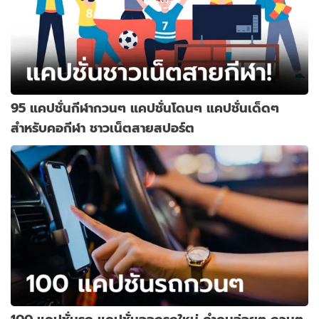
95 แคปชั่นกีฬากวนๆ แคปชั่นโดนๆ แคปชั่นเด็ดๆ
สำหรับคอกีฬา ชาวเน็ตสายสปอร์ต