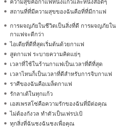
ความสุขคือกาแฟหนึ่งแก้วและหนังสือดีๆ
สถานที่ที่มีความสุขของฉันคือที่ที่มีกาแฟ
การผจญภัยในชีวิตเป็นสิ่งที่ดี การผจญภัยใน
กาแฟจะดีกว่า
ไอเดียที่ดีที่สุดเริ่มต้นด้วยกาแฟ
สูดกาแฟ ระบายความคิดแย่ๆ
เวลาที่ใช้ในร้านกาแฟเป็นเวลาที่ดีที่สุด
เวลาไหนก็เป็นเวลาที่ดีสำหรับการจิบกาแฟ
ราศีของฉันคือเมล็ดกาแฟ
รักลาเต้ในทุกแก้ว
เอสเพรสโซ่คือความรักของฉันที่มีต่อคุณ
ไม่ต้องกังวล ทำตัวเป็นเฟรปเป้
ทุกสิ่งที่ฉันชงฉันชงเพื่อคุณ