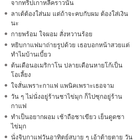
จากทริปเกาหลีคราวนั้น
ลาเต้ต้องใส่นม แต่ถ้าจะคบกับผม ต้องใส่เงิน
นะ
กายพร้อม ใจผอม สั่งหวานร้อย
หยิบกาแฟมาถ่ายรูปด้วย เธอบอกหน้าสวยแต่
ทำไมบ้านเบี้ยว
ต้นเดือนอเมริกาโน ปลายเดือนหายโก้เป็น
โอเลี้ยง
ใจสั่นเพราะกาแฟ แพนิคเพราะเธอจาม
วัน ๆ ไม่นั่งอยู่ร้านชาไข่มุก ก็ไปซุกอยู่ร้าน
กาแฟ
ทำเป็นอยากผอม เช้าถือชาเขียว เย็นดูดชา
ไข่มุก
นั่งจิบกาแฟวันอาทิตย์สบาย ๆ เอ้าต้ายตาย วัน