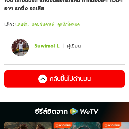
100 แคปชั่นรถ แคปชั่นออกรถใหม่ คำคมอ่อยๆ กวนๆ
ฮาๆ รถซิ่ง รถเสีย
แท็ก :
แคปชั่น
แคปชั่นคาเฟ่
ดูแท็กทั้งหมด
Suwimol L.
ผู้เขียน
กลับขึ้นไปด้านบน
ซีรีส์ฮิตจาก