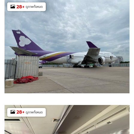
28
+
ดูภาพทั้งหมด
28
+
ดูภาพทั้งหมด