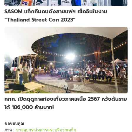
SASOM แท็กทีมคนดังสายแฟฯ เช็คอินในงาน
“Thaliand Street Con 2023”
ททท. เปิดฤดูกาลท่องเที่ยวภาคเหนือ 2567 หวังดันราย
ได้ 186,000 ล้านบาท!
ขอขอบคุณ
ภาพ
:
ขายอุปกรณ์ทหารสระบุรีมวกเหล็ก