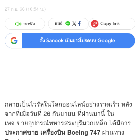
27 ก.ย. 66 (10:54 น.)
Copy link
แชร์
กดฟัง
ตั้ง Sanook เป็นข่าวโปรดบน Google
กลายเป็นไวรัลในโลกออนไลน์อย่างรวดเร็ว หลัง
จากที่เมื่อวันที่ 26 กันยายน ที่ผ่านมานี้ ใน
เพจ ขายอุปกรณ์ทหารสระบุรีมวกเหล็ก ได้มีการ
ประกาศขาย เครื่องบิน Boeing 747
ผ่านทาง