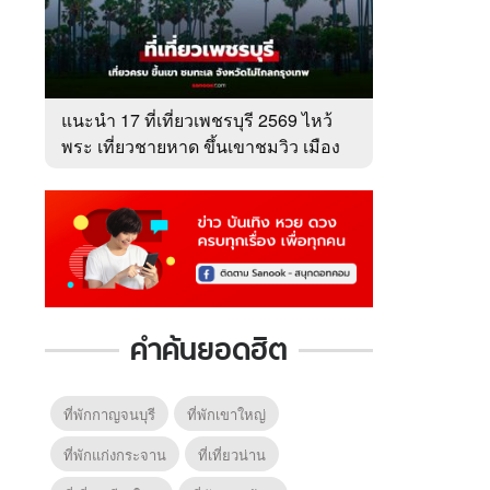
แนะนำ 17 ที่เที่ยวเพชรบุรี 2569 ไหว้
พระ เที่ยวชายหาด ขึ้นเขาชมวิว เมือง
เพชร
คำค้นยอดฮิต
ที่พักกาญจนบุรี
ที่พักเขาใหญ่
ที่พักแก่งกระจาน
ที่เที่ยวน่าน