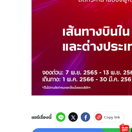
แชร์เรื่องนี้
Copy link