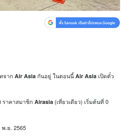
ตั้ง Sanook เป็นข่าวโปรดบน Google
บาทจาก
กันอยู่ ในตอนนี้
เปิดตั๋ว
Air Asia
Air Asia
ศ ราคาสมาชิก
(เที่ยวเดียว) เริ่มต้นที่ 0
Airasia
3 พ.ย. 2565