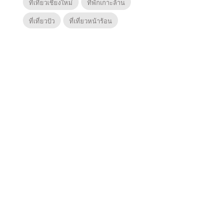
ที่เที่ยวเชียงใหม่
ที่พักเกาะล้าน
ที่เที่ยวปัว
ที่เที่ยวหน้าร้อน