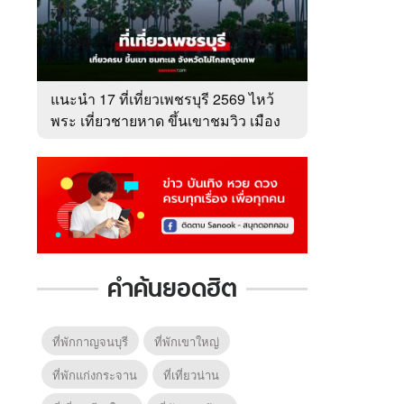
แนะนำ 17 ที่เที่ยวเพชรบุรี 2569 ไหว้
พระ เที่ยวชายหาด ขึ้นเขาชมวิว เมือง
เพชร
คำค้นยอดฮิต
ที่พักกาญจนบุรี
ที่พักเขาใหญ่
ที่พักแก่งกระจาน
ที่เที่ยวน่าน