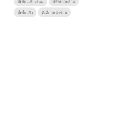
ที่เที่ยวเชียงใหม่
ที่พักเกาะล้าน
ที่เที่ยวปัว
ที่เที่ยวหน้าร้อน