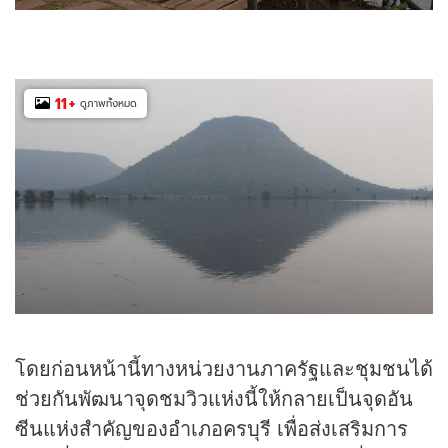
11
+
ดูภาพทั้งหมด
โดยก่อนหน้านี้ทางหน่วยงานภาครัฐและชุมชนได้
ช่วยกันพัฒนาจุดชมวิวแห่งนี้ให้กลายเป็นจุดอัน
ซีนแห่งสำคัญของอำเภอครบุรี เพื่อส่งเสริมการ