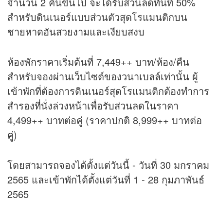
จำนวน 2 คืนขึ้นไป จะได้รับส่วนลดทันที 50%
สำหรับดินเนอร์แบบส่วนตัวสุดโรแมนติกบน
ชายหาดอันสวยงามและเงียบสงบ
ห้องพักราคาเริ่มต้นที่ 7,449++ บาท/ห้อง/คืน
สำหรับจองผ่านเว็บไซต์ของวนาเบลล์เท่านั้น ผู้
เข้าพักที่ต้องการดินเนอร์สุดโรแมนติกต้องทำการ
สำรองที่นั่งล่วงหน้าเพื่อรับส่วนลดในราคา
4,499++ บาทต่อคู่ (ราคาปกติ 8,999++ บาทต่อ
คุู่)
โดยสามารถจองได้ตั้งแต่วันนี้ - วันที่ 30 มกราคม
2565 และเข้าพักได้ตั้งแต่วันที่ 1 - 28 กุมภาพันธ์
2565