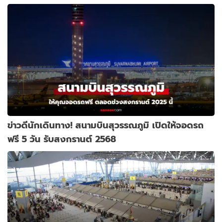
ข่าวดีนักเดินทาง! สนามบินสุวรรณภูมิ เปิดให้จอดรถ
ฟรี 5 วัน รับสงกรานต์ 2568