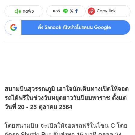
Copy link
แชร์
กดฟัง
ตั้ง Sanook เป็นข่าวโปรดบน Google
สนามบินสุวรรณภูมิ เอาใจนักเดินทางเปิดให้จอด
รถได้ฟรีในช่วงวันหยุดยาววันปิยมหาราช ตั้งแต่
วันที่ 20 - 25 ตุลาคม 2564
โดยสนามบิน จะเปิดให้จอดรถฟรีในโซน C โดย
จัดรถ Shuttle Bus รับส่งทุก 15 นาที ตลอด 24