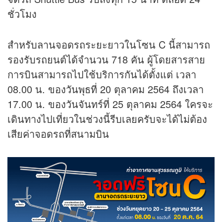
ชั่วโมง
สำหรับลานจอดรถระยะยาวในโซน C นี้สามารถ
รองรับรถยนต์ได้จำนวน 718 คัน ผู้โดยสารสาย
การบินสามารถไปใช้บริการกันได้ตั้งแต่ เวลา
08.00 น. ของวันพุธที่ 20 ตุลาคม 2564 ถึงเวลา
17.00 น. ของวันจันทร์ที่ 25 ตุลาคม 2564 ใครจะ
เดินทางไปเที่ยวในช่วงนี้รีบเลยครับจะได้ไม่ต้อง
เสียค่าจอดรถที่สนามบิน