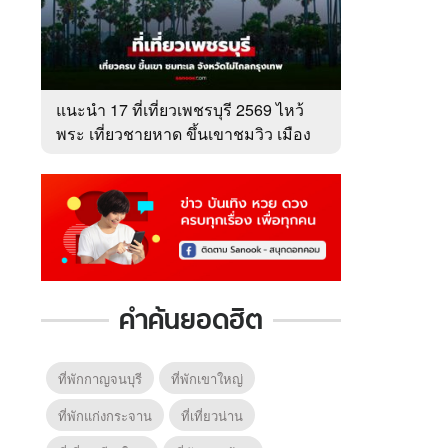
แนะนำ 17 ที่เที่ยวเพชรบุรี 2569 ไหว้
พระ เที่ยวชายหาด ขึ้นเขาชมวิว เมือง
เพชร
คำค้นยอดฮิต
ที่พักกาญจนบุรี
ที่พักเขาใหญ่
ที่พักแก่งกระจาน
ที่เที่ยวน่าน