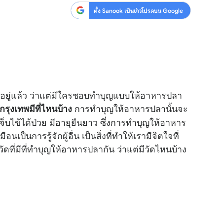
ตั้ง Sanook เป็นข่าวโปรดบน Google
นอยู่แล้ว ว่าแต่มีใครชอบทำบุญแบบให้อาหารปลา
การทำบุญให้อาหารปลานั้นจะ
กรุงเทพมีที่ไหนบ้าง
เจ็บไข้ได้ป่วย มีอายุยืนยาว ซึ่งการทำบุญให้อาหาร
็นการรู้จักผู้อื่น เป็นสิ่งที่ทำให้เรามีจิตใจที่
 วัดที่มีที่ทำบุญให้อาหารปลากัน ว่าแต่มีวัดไหนบ้าง