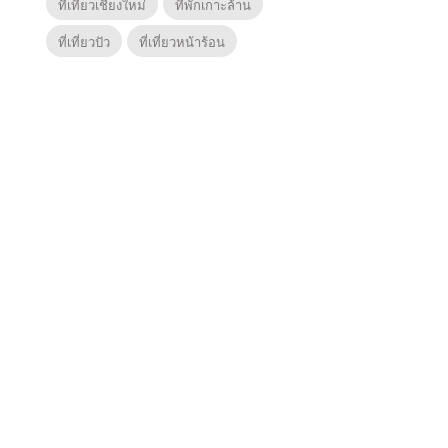
ที่เที่ยวเชียงใหม่
ที่พักเกาะล้าน
ที่เที่ยวปัว
ที่เที่ยวหน้าร้อน