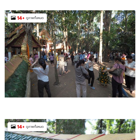
14
+
ดูภาพทั้งหมด
14
+
ดูภาพทั้งหมด