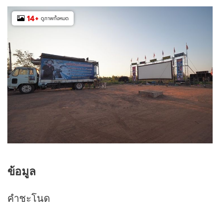
14
+
ดูภาพทั้งหมด
ข้อมูล
คำชะโนด