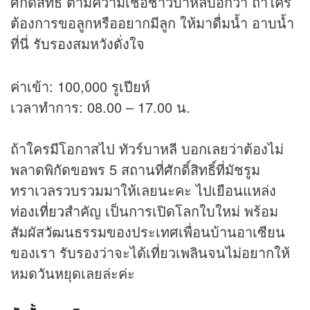
ศักดิ์สิทธิ์ ตามความเชื่อชาวบาหลีบอกว่า ถ้าใคร
ต้องการขอลูกหรืออยากมีลูก ให้มาดื่มน้ำ อาบน้ำ
ที่นี่ รับรองสมหวังดั่งใจ
ค่าเข้า: 100,000 รูเปียห์
เวลาทำการ: 08.00 – 17.00 น.
ถ้าใครมีโอกาสไป ทัวร์บาหลี บอกเลยว่าต้องไม่
พลาดพิกัดขอพร 5 สถานที่ศักดิ์สิทธิ์ที่มัชรูม
ทราเวลรวบรวมมาให้เลยนะคะ ไปเยือนแหล่ง
ท่องเที่ยว
สำคัญ เป็นการเปิดโลกใบใหม่ พร้อม
สัมผัสวัฒนธรรมของประเทศเพื่อนบ้านอาเซียน
ของเรา รับรองว่าจะได้เที่ยวเพลินจนไม่อยากให้
หมดวันหยุดเลยล่ะค่ะ