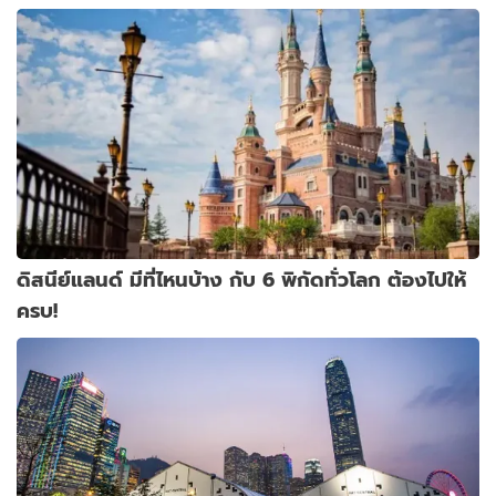
ดิสนีย์แลนด์ มีที่ไหนบ้าง กับ 6 พิกัดทั่วโลก ต้องไปให้
ครบ!