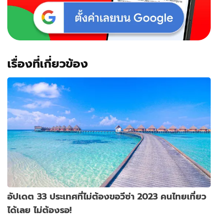
เรื่องที่เกี่ยวข้อง
อัปเดต 33 ประเทศที่ไม่ต้องขอวีซ่า 2023 คนไทยเที่ยว
ได้เลย ไม่ต้องรอ!