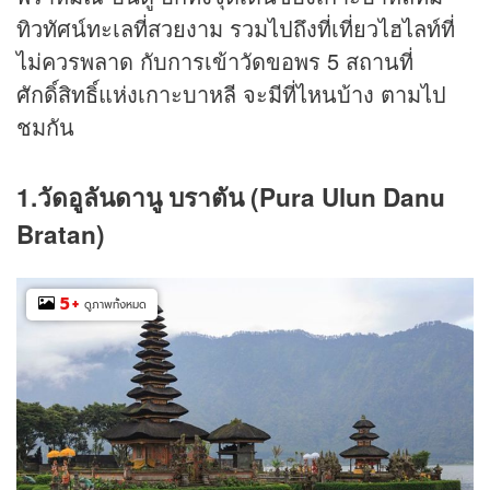
ทิวทัศน์ทะเลที่สวยงาม รวมไปถึงที่เที่ยวไฮไลท์ที่
ไม่ควรพลาด กับการเข้าวัดขอพร 5 สถานที่
ศักดิ์สิทธิ์แห่งเกาะบาหลี จะมีที่ไหนบ้าง ตามไป
ชมกัน
1.วัดอูลันดานู บราตัน (Pura Ulun Danu
Bratan)
5
+
ดูภาพทั้งหมด