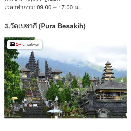
เวลาทำการ: 09.00 – 17.00 น.
3.วัดเบซากี (Pura Besakih)
5
+
ดูภาพทั้งหมด