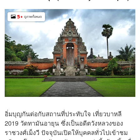
5
+
ดูภาพทั้งหมด
อิ่มบุญกันต่อกับสถานที่ประทับใจ เที่ยวบาหลี
2019 วัดทามันอายุน ซึ่งเป็นอดีตวังหลวงของ
ราชวงศ์เม็งวี ปัจจุบันเปิดให้บุคคลทั่วไปเข้าชม