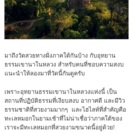
มาถึงวัดสวยทางฝั่งภาคใต้กันบ้าง กับอุทยาน
ธรรมเขานาในหลวง สำหรับคนที่ชอบความสงบ
แนะนำให้ลองมาที่วัดนี้กันดูครับ
เพราะอุทยานธรรมเขานาในหลวงแห่งนี้ เป็น
สถานที่ปฏิบัติธรรมที่เงียบสงบ อากาศดี และมีวิว
ธรรมชาติที่สวยงามมากๆ และไฮไลท์ที่สำคัญคือ
ทะเลหมอกในยามเช้าที่ไม่น่าเชื่อว่าภาคใต้ของ
เราจะมีทะเลหมอกที่สวยงามขนาดนี้อยู่ด้วย!