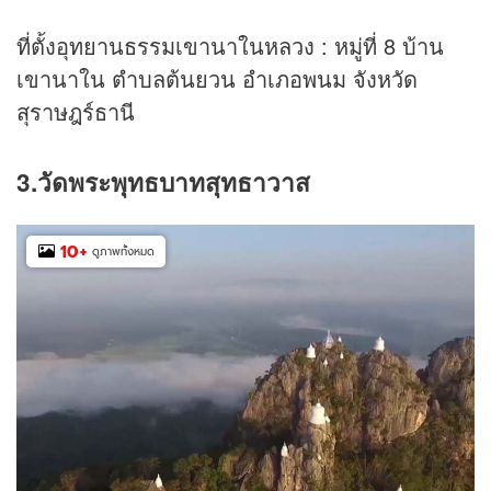
ที่ตั้งอุทยานธรรมเขานาในหลวง : หมู่ที่ 8 บ้าน
เขานาใน ตำบลต้นยวน อำเภอพนม จังหวัด
สุราษฎร์ธานี
3.วัดพระพุทธบาทสุทธาวาส
10
+
ดูภาพทั้งหมด