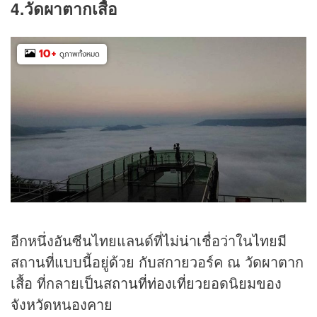
4.วัดผาตากเสื้อ
10
+
ดูภาพทั้งหมด
อีกหนึ่งอันซีนไทยแลนด์ที่ไม่น่าเชื่อว่าในไทยมี
สถานที่แบบนี้อยู่ด้วย กับสกายวอร์ค ณ วัดผาตาก
เสื้อ ที่กลายเป็น
สถานที่ท่องเที่ยว
ยอดนิยมของ
จังหวัดหนองคาย