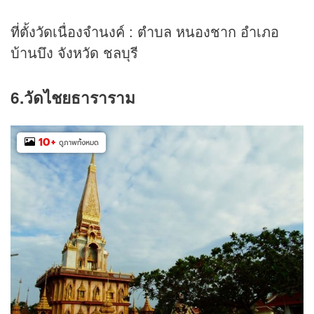
ที่ตั้งวัดเนื่องจำนงค์ : ตำบล หนองชาก อำเภอ
บ้านบึง จังหวัด ชลบุรี
6.วัดไชยธาราราม
10
+
ดูภาพทั้งหมด