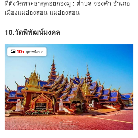
ที่ตั้งวัดพระธาตุดอยกองมู : ตำบล จองคำ อำเภอ
เมืองแม่ฮ่องสอน แม่ฮ่องสอน
10.วัดพิพัฒน์มงคล
10
+
ดูภาพทั้งหมด