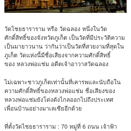
วัดไชยธาราราม หรือ วัดฉลอง หนึ่งในวัด
ศักดิ์สิทธิ์ของจังหวัด
ภูเก็ต
เป็นวัดที่มีประวัติความ
เป็นมายาวนาน ว่ากันว่าเป็นวัดที่สวยงามที่สุดใน
ภูเก็ต
วัดแห่งนี้มีชื่อเสียงจากความศักดิ์สิทธิ์
ของ หลวงพ่อแช่ม อดีตเจ้าอาวาสวัดฉลอง
ไม่เฉพาะชาวภูเก็ตเท่านั้นที่เคารพและนับถือใน
ความศักดิ์สิทธิ์ของหลวงพ่อแช่ม ชื่อเสียงของ
หลวงพ่อแช่มยังโด่งดังไกลออกไปถึงประเทศ
เพื่อนบ้านอย่างมาเลเซียอีกด้วย
ที่ตั้งวัดไชยธาราราม : 70 หมู่ที่ 6 ถนน เจ้าฟ้า