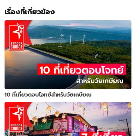
เรื่องที่เกี่ยวข้อง
10 ที่เที่ยวตอบโจทย์สำหรับวัยเกษียณ