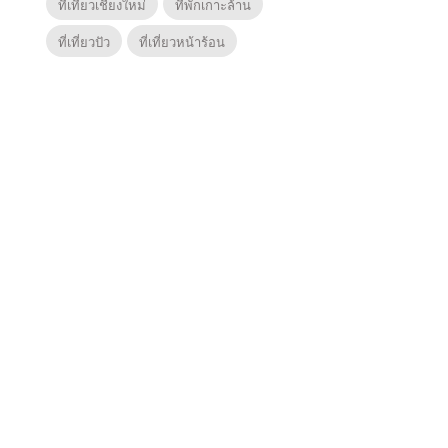
ที่เที่ยวเชียงใหม่
ที่พักเกาะล้าน
ที่เที่ยวปัว
ที่เที่ยวหน้าร้อน