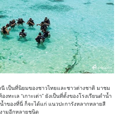
ธานี เป็นที่นิยมของชาวไทยและชาวต่างชาติ มาชม
ะเล “เกาะเต่า” ยังเป็นที่ตั้งของโรงเรียนดำน้ำ
ต้น้ำของที่นี่ ก็จะได้แก่ แนวปะการังหลากหลายสี
ยงามอีกหลายชนิด