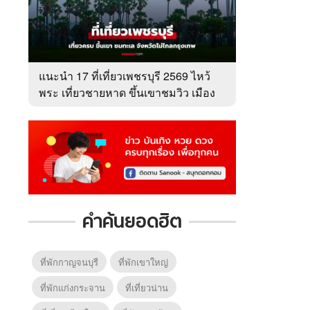
แนะนำ 17 ที่เที่ยวเพชรบุรี 2569 ไหว้
พระ เที่ยวชายหาด ขึ้นเขาชมวิว เมือง
เพชร
คำค้นยอดฮิต
ที่พักกาญจนบุรี
ที่พักเขาใหญ่
ที่พักแก่งกระจาน
ที่เที่ยวน่าน