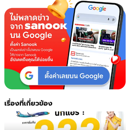
เรื่องที่เกี่ยวข้อง