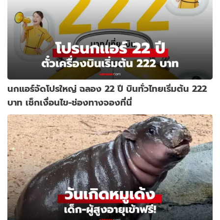
นกแอร์จัดโปรใหญ่ ฉลอง 22 ปี บินทั่วไทยเริ่มต้น 222
บาท เช็กเงื่อนไข-ช่องทางจองที่นี่