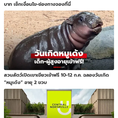
บาท เช็กเงื่อนไข-ช่องทางจองที่นี่
สวนสัตว์เปิดเขาเขียวเข้าฟรี 10-12 ก.ค. ฉลองวันเกิด
“หมูเด้ง” อายุ 2 ขวบ