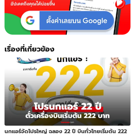
เรื่องที่เกี่ยวข้อง
นกแอร์จัดโปรใหญ่ ฉลอง 22 ปี บินทั่วไทยเริ่มต้น 222