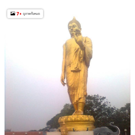
7
+
ดูภาพทั้งหมด