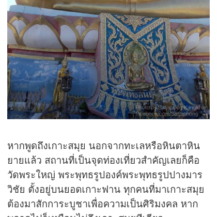
หากพูดถึงเกาะสมุย นอกจากทะเลหรือหินตาหิน
ยายแล้ว สถานที่เป็นจุดท่องเที่ยวสำคัญเลยก็คือ
วัดพระใหญ่ พระพุทธรูปองค์พระพุทธรูปปางมาร
วิชัย ตั้งอยู่บนยอดเกาะฟาน ทุกคนที่มาเกาะสมุย
ต้องมาสักการะบูชาเพื่อความเป็นศิริมงคล หาก