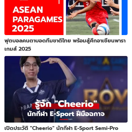
ฟุตบอลคนตาบอดทีมชาติไทย พร้อมสู้ศึกอาเซียนพารา
เกมส์ 2025
เปิดประวัติ "Cheerio" นักกีฬา E-Sport Semi-Pro