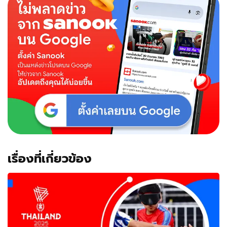
เรื่องที่เกี่ยวข้อง