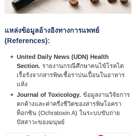
แหล่งข้อมูลอ้างอิงทางการแพทย์
(References):
United Daily News (UDN) Health
Section.
รายงานกรณีศึกษาคนไข้โรคไต
เรื้อรังจากสารพิษเชื้อราปนเปื้อนในอาหาร
แห้ง
Journal of Toxicology.
ข้อมูลงานวิจัยการ
ตกค้างและค่าครึ่งชีวิตของสารพิษโอครา
ท็อกซิน (Ochratoxin A) ในระบบขับถ่าย
ปัสสาวะของมนุษย์