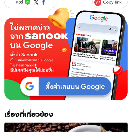
Copy link
แชร์
เรื่องที่เกี่ยวข้อง