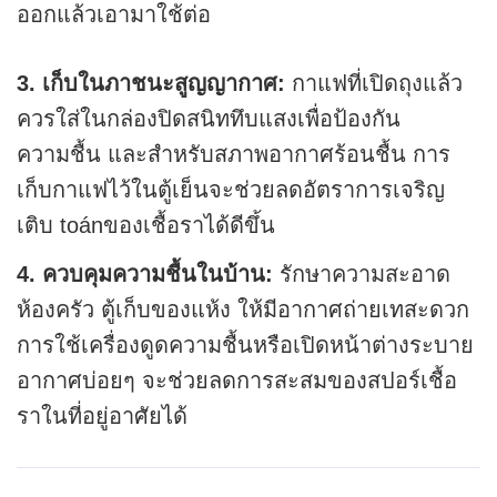
ออกแล้วเอามาใช้ต่อ
3. เก็บในภาชนะสูญญากาศ:
กาแฟที่เปิดถุงแล้ว
ควรใส่ในกล่องปิดสนิททึบแสงเพื่อป้องกัน
ความชื้น และสำหรับสภาพอากาศร้อนชื้น การ
เก็บกาแฟไว้ในตู้เย็นจะช่วยลดอัตราการเจริญ
เติบ toánของเชื้อราได้ดีขึ้น
4. ควบคุมความชื้นในบ้าน:
รักษาความสะอาด
ห้องครัว ตู้เก็บของแห้ง ให้มีอากาศถ่ายเทสะดวก
การใช้เครื่องดูดความชื้นหรือเปิดหน้าต่างระบาย
อากาศบ่อยๆ จะช่วยลดการสะสมของสปอร์เชื้อ
ราในที่อยู่อาศัยได้