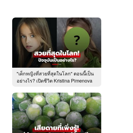
"เด็กหญิงที่สวยที่สุดในโลก" ตอนนี้เป็น
อย่างไร? เปิดชีวิต Kristina Pimenova
ในวัย 20 ปี