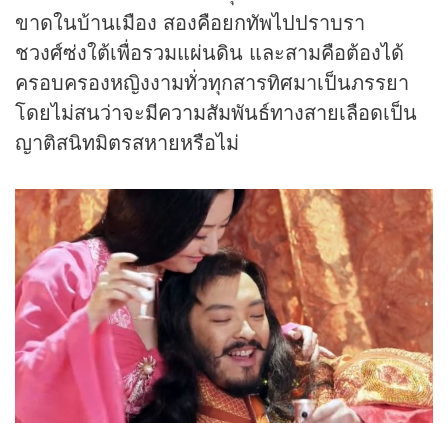
ขาดในบ้านเมือง สองคือยกทัพไปปราบรา
ชวงศ์ซ่งใต้เพื่อรวมแผ่นดิน และสามคือต้องได้
ครอบครองหญิงงามทั่วทุกสารทิศมาเป็นภรรยา
โดยไม่สนว่าจะมีความสัมพันธ์ทางสายเลือดเป็น
ญาติสนิทมิตรสหายหรือไม่