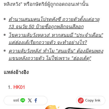
หลิงหวัง" หรือกษัตริย์ผู้ถูกถอดถอนเท่านั้น
ตำนานสนมคนโปรดคังซี ถวายตัวตั้งแต่อายุ
13 จนวัย 50 ป้ายชื่อถูกพลิกจนสีลอก
ไขความลับวังหลวง! หากสนมมี "ประจำเดือน"
แต่ฮ่องเต้เรียกถวายตัว จะทำอย่างไร?
ความลับวังหลัง! ทำไม "สนมจีน" ต้องมีคนพยุง
แขนหลังถวายตัว ไม่ใช่เพราะ "ฮ่องเต้ดุ"
แหล่งอ้างอิง
HK01
Copy link
แชร์