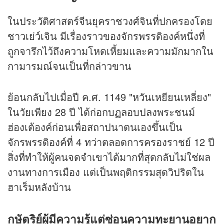
ในประวัติศาสตร์จีนยุคราชวงศ์จินที่ปกครองโดย
ชาวเย่ว์เจิน มีเรื่องราวของจักรพรรดิองค์หนึ่งที่
ถูกจารึกไว้ถึงความโหดเหี้ยมและความมักมากใน
กามารมณ์จนเป็นที่กล่าวขาน
ย้อนกลับไปเมื่อปี ค.ศ. 1149 "หวันเหยียนเหลี่ยง"
ในวัยเพียง 28 ปี ได้ก่อกบฏลอบปลงพระชนม์
ฮ่องเต้องค์ก่อนเพื่อสถาปนาตนเองขึ้นเป็น
จักรพรรดิองค์ที่ 4 ทว่าตลอดการครองราชย์ 12 ปี
สิ่งที่ทำให้ผู้คนจดจำเขาได้มากที่สุดกลับไม่ใช่ผล
งานทางการเมือง แต่เป็นพฤติกรรมสุดวิปริตใน
ฮาเร็มหลังบ้าน
กษัตริย์ผู้มีความรู้แต่ซ่อนความทะยานอยาก