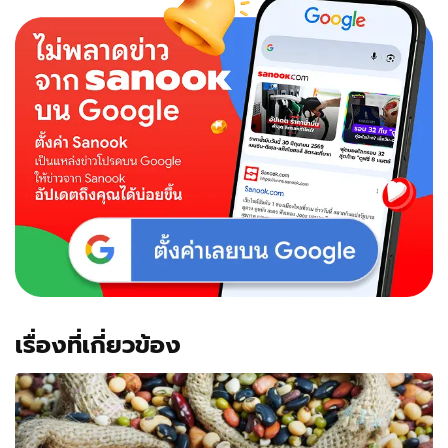
เรื่องที่เกี่ยวข้อง