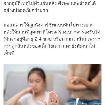
จากอุบัติเหตุไปทั่วแผ่นหลัง ศีรษะ และลำคอได้
อย่างปลอดภัยกว่ามาก
พ่อแม่ควรให้ลูกนั่งคาร์ซีทแบบหันไปทางเบาะ
หลังให้นานที่สุดเท่าที่โครงสร้างเบาะจะรองรับได้
(มักจะอยู่ที่อายุ 2-4 ขวบ หรือมากกว่านั้น) เพราะ
กระดูกสันหลังของเด็กวัยเตาะแตะยังพัฒนาไม่
เต็มที่