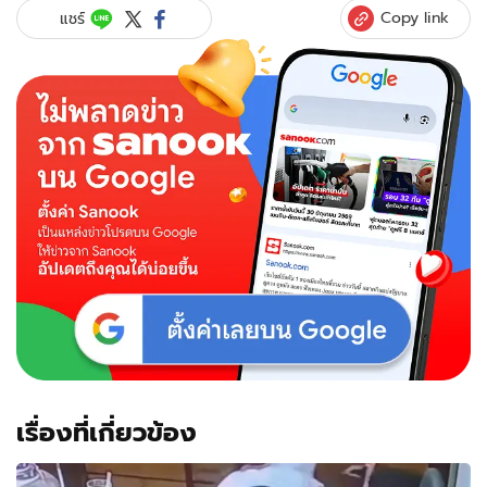
Copy link
แชร์
เรื่องที่เกี่ยวข้อง