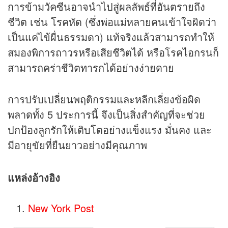
การข้ามวัคซีนอาจนำไปสู่ผลลัพธ์ที่อันตรายถึง
ชีวิต เช่น โรคหัด (ซึ่งพ่อแม่หลายคนเข้าใจผิดว่า
เป็นแค่ไข้ผื่นธรรมดา) แท้จริงแล้วสามารถทำให้
สมองพิการถาวรหรือเสียชีวิตได้ หรือโรคไอกรนก็
สามารถคร่าชีวิตทารกได้อย่างง่ายดาย
การปรับเปลี่ยนพฤติกรรมและหลีกเลี่ยงข้อผิด
พลาดทั้ง 5 ประการนี้ จึงเป็นสิ่งสำคัญที่จะช่วย
ปกป้องลูกรักให้เติบโตอย่างแข็งแรง มั่นคง และ
มีอายุขัยที่ยืนยาวอย่างมีคุณภาพ
แหล่งอ้างอิง
New York Post