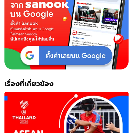
เรื่องที่เกี่ยวข้อง