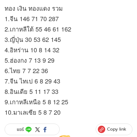
ทอง เงิน ทองแดง รวม
1.จีน 146 71 70 287
2.เกาหลีใต้ 55 46 61 162
3.ญี่ปุ่น 30 53 62 145
4.อิหร่าน 10 8 14 32
5.ฮ่องกง 7 13 9 29
6.ไทย 7 7 22 36
7.จีน ไทเป 6 8 29 43
8.อินเดีย 5 11 17 33
9.เกาหลีเหนือ 5 8 12 25
10.มาเลเซีย 5 8 7 20
Copy link
แชร์