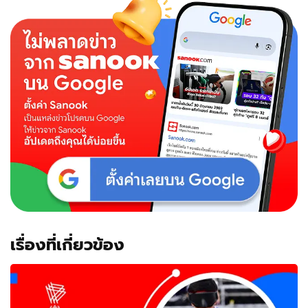
เรื่องที่เกี่ยวข้อง