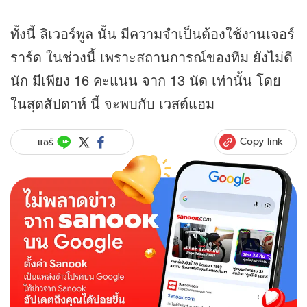
ทั้งนี้ ลิเวอร์พูล นั้น มีความจำเป็นต้องใช้งานเจอร์
ราร์ด ในช่วงนี้ เพราะสถานการณ์ของทีม ยังไม่ดี
นัก มีเพียง 16 คะแนน จาก 13 นัด เท่านั้น โดย
ในสุดสัปดาห์ นี้ จะพบกับ เวสต์แฮม
Copy link
แชร์