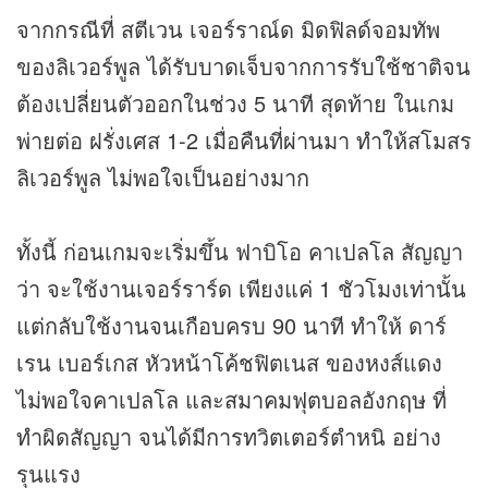
จากกรณีที่ สตีเวน เจอร์ราณ์ด มิดฟิลด์จอมทัพ
ของลิเวอร์พูล ได้รับบาดเจ็บจากการรับใช้ชาติจน
ต้องเปลี่ยนตัวออกในช่วง 5 นาที สุดท้าย ในเกม
พ่ายต่อ ฝรั่งเศส 1-2 เมื่อคืนที่ผ่านมา ทำให้สโมสร
ลิเวอร์พูล ไม่พอใจเป็นอย่างมาก
ทั้งนี้ ก่อนเกมจะเริ่มขึ้น ฟาบิโอ คาเปลโล สัญญา
ว่า จะใช้งานเจอร์ราร์ด เพียงแค่ 1 ชัวโมงเท่านั้น
แต่กลับใช้งานจนเกือบครบ 90 นาที ทำให้ ดาร์
เรน เบอร์เกส หัวหน้าโค้ชฟิตเนส ของหงส์แดง
ไม่พอใจคาเปลโล และสมาคมฟุตบอลอังกฤษ ที่
ทำผิดสัญญา จนได้มีการทวิตเตอร์ตำหนิ อย่าง
รุนแรง