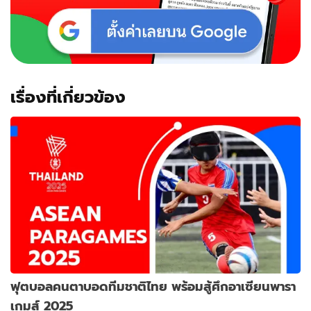
เรื่องที่เกี่ยวข้อง
ฟุตบอลคนตาบอดทีมชาติไทย พร้อมสู้ศึกอาเซียนพารา
เกมส์ 2025