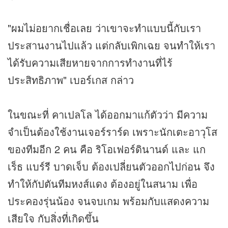
"ผมไม่อยากเชื่อเลย ว่าเขาจะทำแบบนี้กับเรา
ประสานงานไปแล้ว แต่กลับเพิกเฉย จนทำให้เรา
ได้รับความเสียหายจากการทำงานที่ไร้
ประสิทธิภาพ" เบอร์เกส กล่าว
ในขณะที่ คาเปลโล ได้ออกมาแก้ตัวว่า มีความ
จำเป็นต้องใช้งานเจอร์ราร์ด เพราะนักเตะอาวุโส
ของทีมอีก 2 คน คือ ริโอเฟอร์ดินานด์ และ แก
เร็ธ แบร์รี บาดเจ็บ ต้องเปลี่ยนตัวออกไปก่อน จึง
ทำให้กัปตันทีมหงส์แดง ต้องอยู่ในสนาม เพื่อ
ประคองรุ่นน้อง จนจบเกม พร้อมกับแสดงความ
เสียใจ กับสิ่งที่เกิดขึ้น