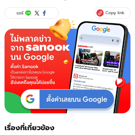
Copy link
แชร์
เรื่องที่เกี่ยวข้อง