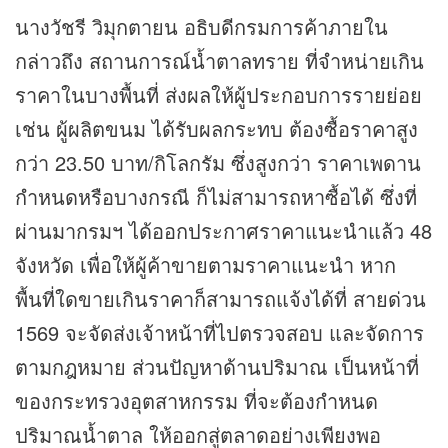
นางวัชรี วิมุกตายน อธิบดีกรมการค้าภายใน
กล่าวถึง สถานการณ์น้ำตาลทราย ที่จำหน่ายเกิน
ราคาในบางพื้นที่ ส่งผลให้ผู้ประกอบการรายย่อย
เช่น ผู้ผลิตขนม ได้รับผลกระทบ ต้องซื้อราคาสูง
กว่า 23.50 บาท/กิโลกรัม ซึ่งสูงกว่า ราคาเพดาน
กำหนดหรือบางกรณี ก็ไม่สามารถหาซื้อได้ ซึ่งที่
ผ่านมากรมฯ ได้ออกประกาศราคาแนะนำแล้ว 48
จังหวัด เพื่อให้ผู้ค้าขายตามราคาแนะนำ หาก
พื้นที่ใดขายเกินราคาก็สามารถแจ้งได้ที่ สายด่วน
1569 จะจัดส่งเจ้าหน้าที่ไปตรวจสอบ และจัดการ
ตามกฎหมาย ส่วนปัญหาด้านปริมาณ เป็นหน้าที่
ของกระทรวงอุตสาหกรรม ที่จะต้องกำหนด
ปริมาณน้ำตาล ให้ออกสู่ตลาดอย่างเพียงพอ