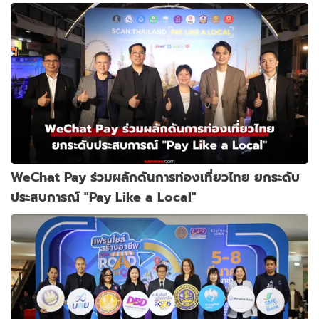
WeChat Pay ร่วมผลักดันการท่องเที่ยวไทย ยกระดับ
ประสบการณ์ "Pay Like a Local"