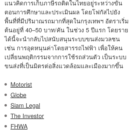
แนวคิดการเก็บภาษีรถติดในไทยอยู่ระหว่างขั้น
ตอนการศึกษาและประเมินผล โดยโฟกัสไปยัง
พื้นที่ที่มีปริมาณรถมากที่สุดในกรุงเทพฯ อัตราเริ่ม
ต้นอยู่ที่ 40–50 บาท/คัน ในช่วง 5 ปีแรก โดยราย
ได้นี้จะนำกลับไปสนับสนุนระบบขนส่งมวลชน
เช่น การอุดหนุนค่าโดยสารรถไฟฟ้า เพื่อให้คน
เปลี่ยนพฤติกรรมจากการใช้รถส่วนตัว เป็นระบบ
ขนส่งที่เป็นมิตรต่อสิ่งแวดล้อมและเมืองมากขึ้น
Motorist
Globe
Siam Legal
The Investor
FHWA