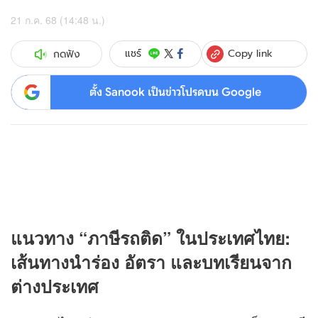
21 ก.ค. 68 (14:48 น.)
Copy link
แชร์
กดฟัง
ตั้ง Sanook เป็นข่าวโปรดบน Google
แนวทาง “ภาษีรถติด” ในประเทศไทย:
เส้นทางนำร่อง อัตรา และบทเรียนจาก
ต่างประเทศ