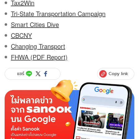
Tax2Win
Tri-State Transportation Campaign
Smart Cities Dive
CBCNY
Changing Transport
FHWA (PDF Report)
Copy link
แชร์