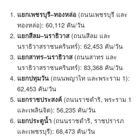
แยกเพชรบุรี–ทองหล่อ
(ถนนเพชรบุรี และ
ทองหล่อ): 60,112 คัน/วัน
แยกสีลม–นราธิวาส
(ถนนสีลม และ
นราธิวาสราชนครินทร์): 62,453 คัน/วัน
แยกสาทร–นราธิวาส
(ถนนสาทร และ
นราธิวาสราชนครินทร์): 83,368 คัน/วัน
แยกปทุมวัน
(ถนนพญาไท และพระราม 1):
62,453 คัน/วัน
แยกราชประสงค์
(ถนนราชดำริ, พระราม 1
และเพลินจิต): 56,235 คัน/วัน
แยกประตูน้ำ
(ถนนราชดำริ, ราชปรารภ
และเพชรบุรี): 68,473 คัน/วัน