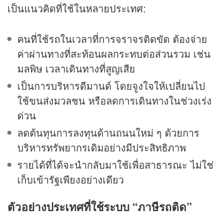
เป็นแนวคิดที่ใช้ในหลายประเทศ:
คนที่ใช้รถในเวลาที่การจราจรติดขัด ต้องจ่าย
ค่าผ่านทางที่สะท้อนผลกระทบต่อส่วนรวม เช่น
มลพิษ เวลาเดินทางที่สูญเสีย
เป็นการบริหารดีมานด์ โดยจูงใจให้เปลี่ยนไป
ใช้ขนส่งมวลชน หรือลดการเดินทางในช่วงเร่ง
ด่วน
ลดต้นทุนการลงทุนด้านถนนใหม่ ๆ ด้วยการ
บริหารทรัพยากรเดิมอย่างมีประสิทธิภาพ
รายได้ที่ได้จะนำกลับมาใช้เพื่อสาธารณะ ไม่ใช่
เก็บเข้ารัฐเพียงอย่างเดียว
ตัวอย่างประเทศที่ใช้ระบบ “ภาษีรถติด”