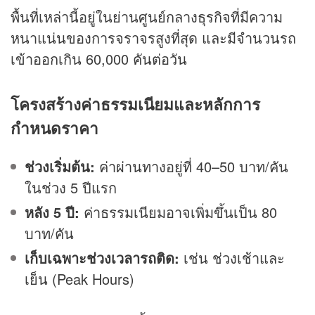
พื้นที่เหล่านี้อยู่ในย่านศูนย์กลาง
ธุรกิจ
ที่มีความ
หนาแน่นของการจราจรสูงที่สุด และมีจำนวนรถ
เข้าออกเกิน 60,000 คันต่อวัน
โครงสร้างค่าธรรมเนียมและหลักการ
กำหนดราคา
ช่วงเริ่มต้น:
ค่าผ่านทางอยู่ที่ 40–50 บาท/คัน
ในช่วง 5 ปีแรก
หลัง 5 ปี:
ค่าธรรมเนียมอาจเพิ่มขึ้นเป็น 80
บาท/คัน
เก็บเฉพาะช่วงเวลารถติด:
เช่น ช่วงเช้าและ
เย็น (Peak Hours)