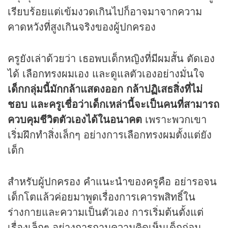
เรียบร้อยแต่เข้มงวดเกินไปก็อาจมาจากความ
คาดหวังที่สูงเกินจริงของผู้ปกครอง
ครูยังเล่าด้วยว่า เธอพบเด็กหญิงที่มีผมสั้น ตัดเอง
ได้ เลือกทรงผมเอง และดูแลตัวเองอย่างมั่นใจ
เด็กกลุ่มนี้มักกล้าแสดงออก กล้าปฏิเสธสิ่งที่ไม่
ชอบ และครูเชื่อว่าเด็กเหล่านี้จะเป็นคนที่สามารถ
ควบคุมชีวิตตัวเองได้ในอนาคต
เพราะพวกเขา
เริ่มฝึกทำสิ่งเล็กๆ อย่างการเลือกทรงผมตั้งแต่ยัง
เด็ก
สำหรับผู้ปกครอง คำแนะนำของครูคือ อย่ารอจน
เด็กโตแล้วค่อยมาพูดเรื่องการเคารพสิทธิ์ใน
ร่างกายและความเป็นตัวเอง การเริ่มต้นตั้งแต่
เรื่องเล็กๆ อย่างการถามความคิดเห็นเด็กก่อน