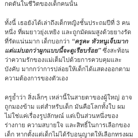
กดดันในชีวิตของเด็กคนนั้น
ทั้งนี้ เธอยังได้เล่าถึงเด็กหญิงชั้นประถมปีที่ 3 คน
หนึ่ง ที่ผมยาวยุ่งเหยิง และถูกมัดผมสูงด้วยยางรัด
ที่รัดแน่นมาก เด็กบอกว่า
“ครูคะ หัวหนูเจ็บมาก
ซึ่งสะท้อน
แต่แม่บอกว่าผูกแบบนี้จะดูเรียบร้อย”
ว่าความรักของแม่เต็มไปด้วยการควบคุมและ
บังคับ มากกว่าการปล่อยให้เด็กได้แสดงออกตาม
ความต้องการของตัวเอง
ครูย้ำว่า สิ่งเล็กๆ เหล่านี้ในสายตาของผู้ใหญ่ อาจ
ถูกมองข้าม แต่สำหรับเด็ก มันคือโลกทั้งใบ ผม
ไม่ใช่แค่เรื่องรูปลักษณ์ แต่เป็นส่วนหนึ่งของ
ร่างกาย ความสบายใจ และสิทธิ์ในการเลือกของ
เด็ก หากตั้งแต่เด็กไม่ได้รับอนุญาตให้เลือกทรงผม