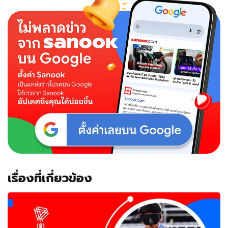
เรื่องที่เกี่ยวข้อง