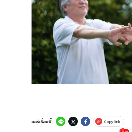
แชร์เรื่องนี้
Copy link