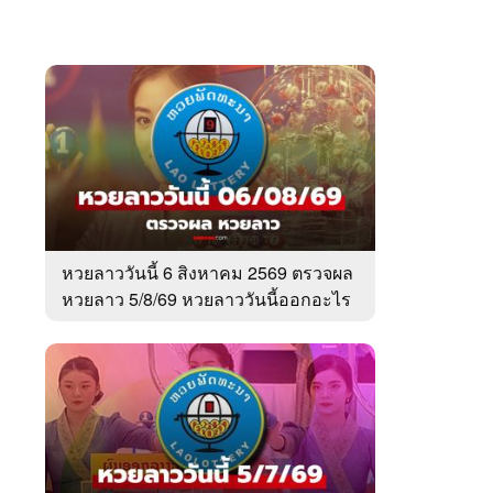
หวยลาววันนี้ 6 สิงหาคม 2569 ตรวจผล
หวยลาว 5/8/69 หวยลาววันนี้ออกอะไร