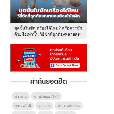
ชุดชั้นในซักเครื่องได้ไหม? หรือควรซัก
ด้วยมือเท่านั้น วิธีซักที่ถูกต้องหลายคน
ยังเข้าใจผิด
คำค้นยอดฮิต
ข่าวด่วน
ข่าวด่วนออนไลน์
ข่าวสดวันนี้
หวยลาว
ข่าวต่างประเทศ