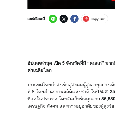
แชร์เรื่องนี้
Copy link
อัปเดตล่าสุด เปิด 5 จังหวัดที่มี “คนแก่” มา
ค่าเฉลี่ยโลก
ประเทศไทยกำลังเข้าสู่สังคมผู้สูงอายุอย่าง
ที่ 8 โดยสำนักงานสถิติแห่งชาติ ในปี
พ.ศ. 2
ที่สุดในประเทศ โดยจัดเก็บข้อมูลจาก
86,880
เศรษฐกิจ สังคม และการอยู่อาศัยของผู้สูงวัย