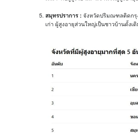
จังหวัดปริมณฑลติดกรุ
สมุทรปราการ :
เก่า ผู้สูงอายุส่วนใหญ่เป็นชาวบ้านดั้งเดิ