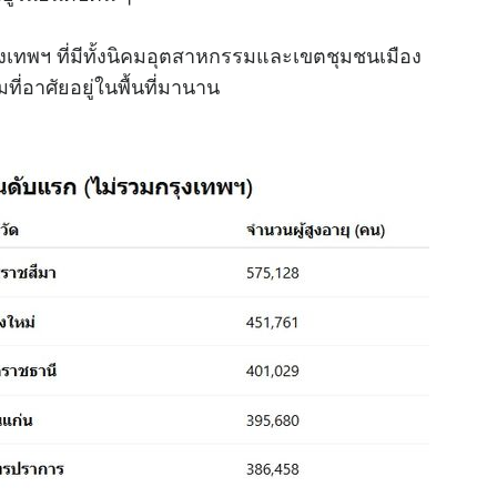
งเทพฯ ที่มีทั้งนิคมอุตสาหกรรมและเขตชุมชนเมือง
มที่อาศัยอยู่ในพื้นที่มานาน