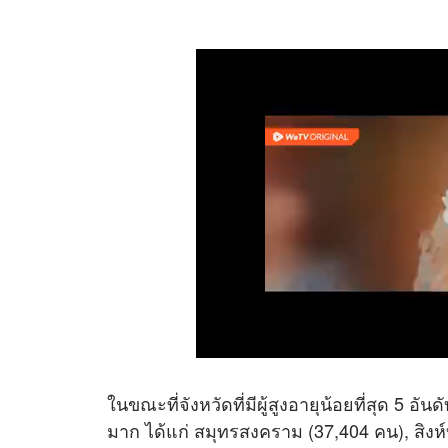
ในขณะที่จังหวัดที่มีผู้สูงอายุน้อยที่สุด 5 อ
มาก ได้แก่ สมุทรสงคราม (37,404 คน), สิงห์