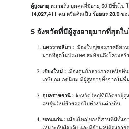
หมายถึง บุคคลที่มีอายุ 60 ปีขึ้นไป
ผู้สูงอายุ
หรือคิดเป็น
ของ
14,027,411 คน
ร้อยละ 20.0
5 จังหวัดที่มีผู้สูงอายุมากที่สุ
เมืองใหญ่ของภาคอีสานที่
นครราชสีมา :
มากที่สุดในประเทศ สะท้อนถึงโครงสร้างค
เมืองศูนย์กลางภาคเหนือที่น
เชียงใหม่ :
เกษียณยอดนิยม มีผู้สูงอายุทั้งจากในพื้น
จังหวัดใหญ่ที่มีอัตราผู้
อุบลราชธานี :
คนรุ่นใหม่ย้ายออกไปทำงานต่างถิ่น
เมืองใหญ่ของอีสานที่มีทั้
ขอนแก่น :
เหมาะกับผู้สูงวัย และมีจำนวนผู้สูงอายุอ