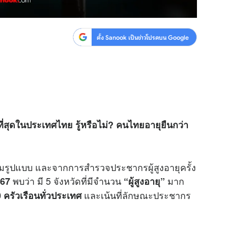
ตั้ง Sanook เป็นข่าวโปรดบน Google
กที่สุดในประเทศไทย รู้หรือไม่? คนไทยอายุยืนกว่า
เต็มรูปแบบ และจากการสำรวจประชากรผู้สูงอายุครั้ง
พบว่า มี 5 จังหวัดที่มีจำนวน
มาก
567
“ผู้สูงอายุ”
และเน้นที่ลักษณะประชากร
 ครัวเรือนทั่วประเทศ