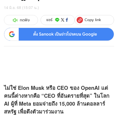
14 มิ.ย. 68 (15:07 น.)
Copy link
แชร์
กดฟัง
ตั้ง Sanook เป็นข่าวโปรดบน Google
ไม่ใช่ Elon Musk หรือ CEO ของ OpenAI แต่
คนนี้ต่างหากคือ “CEO ที่อันตรายที่สุด” ในโลก
AI ผู้ที่ Meta ยอมจ่ายถึง 15,000 ล้านดอลลาร์
สหรัฐ เพื่อดึงตัวมาร่วมงาน