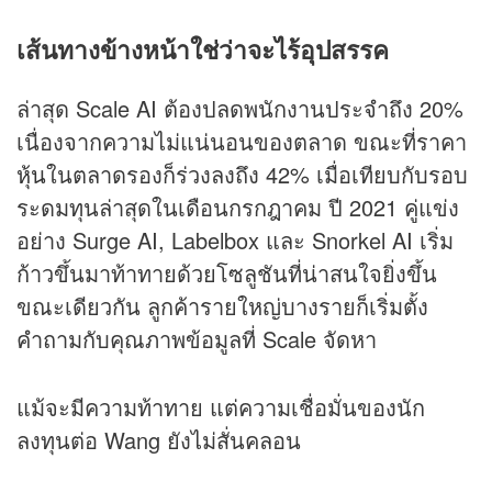
เส้นทางข้างหน้าใช่ว่าจะไร้อุปสรรค
ล่าสุด Scale AI ต้องปลดพนักงานประจำถึง 20%
เนื่องจากความไม่แน่นอนของตลาด ขณะที่ราคา
หุ้น
ในตลาดรองก็ร่วงลงถึง 42% เมื่อเทียบกับรอบ
ระดมทุนล่าสุดในเดือนกรกฎาคม ปี 2021 คู่แข่ง
อย่าง Surge AI, Labelbox และ Snorkel AI เริ่ม
ก้าวขึ้นมาท้าทายด้วยโซลูชันที่น่าสนใจยิ่งขึ้น
ขณะเดียวกัน ลูกค้ารายใหญ่บางรายก็เริ่มตั้ง
คำถามกับคุณภาพข้อมูลที่ Scale จัดหา
แม้จะมีความท้าทาย แต่ความเชื่อมั่นของนัก
ลงทุนต่อ Wang ยังไม่สั่นคลอน