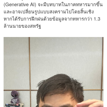
(Generative AI) จะมีบทบาทในภาคทหารมากขึ้น
และอาจเปลี่ยนรูปแบบสงครามไปโดยสิ้นเชิง
หากได้รับการฝึกฝนด้วยข้อมูลจากทหารกว่า 1.3
ล้านนายของสหรัฐ