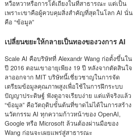
หวือหวาหรือการโต้เถียงในที่สาธารณะ แต่เป็น
เพราะเขาคือผู้ควบคุมสิ่งสำคัญที่สุดในโลก AI นั่น
คือ “ข้อมูล”
เปลี่ยนขยะให้กลายเป็นทองของวงการ AI
Scale AI คือบริษัทที่ Alexandr Wang ก่อตั้งขึ้นใน
ปี 2016 ตอนเขาอายุเพียง 19 ปี หลังจากตัดสินใจ
ลาออกจาก MIT บริษัทนี้เชี่ยวชาญในการจัด
เตรียมข้อมูลคุณภาพสูงเพื่อใช้ในการฝึกระบบ
ปัญญาประดิษฐ์ ฟังดูอาจเรียบง่าย แต่แท้จริงแล้ว
“ข้อมูล” คือวัตถุดิบขั้นต้นที่ขาดไม่ได้ในการสร้าง
นวัตกรรม AI ทุกความก้าวหน้าของ OpenAI,
Google หรือ Microsoft ล้วนต้องผ่านมือของ
Wang ก่อนจะเผยแพร่สู่สาธารณะ