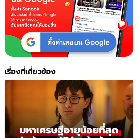
เรื่องที่เกี่ยวข้อง