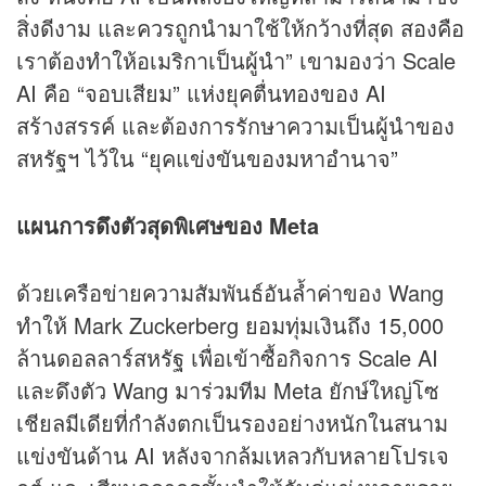
สิ่งดีงาม และควรถูกนำมาใช้ให้กว้างที่สุด สองคือ
เราต้องทำให้อเมริกาเป็นผู้นำ” เขามองว่า Scale
AI คือ “จอบเสียม” แห่งยุคตื่นทองของ AI
สร้างสรรค์ และต้องการรักษาความเป็นผู้นำของ
สหรัฐฯ ไว้ใน “ยุคแข่งขันของมหาอำนาจ”
แผนการดึงตัวสุดพิเศษของ Meta
ด้วยเครือข่ายความสัมพันธ์อันล้ำค่าของ Wang
ทำให้ Mark Zuckerberg ยอมทุ่มเงินถึง 15,000
ล้านดอลลาร์สหรัฐ เพื่อเข้าซื้อกิจการ Scale AI
และดึงตัว Wang มาร่วมทีม Meta ยักษ์ใหญ่โซ
เชียลมีเดียที่กำลังตกเป็นรองอย่างหนักในสนาม
แข่งขันด้าน AI หลังจากล้มเหลวกับหลายโปรเจ