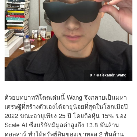
X / @alexandr_wang
ด้วยบทบาทที่โดดเด่นนี้ Wang จึงกลายเป็นมหา
เศรษฐีที่สร้างตัวเองได้อายุน้อยที่สุดในโลกเมื่อปี
2022 ขณะอายุเพียง 25 ปี โดยถือ
หุ้น
15% ของ
Scale AI ซึ่งบริษัทมีมูลค่าสูงถึง 13.8 พันล้าน
ดอลลาร์ ทำให้ทรัพย์สินของเขาทะลุ 2 พันล้าน