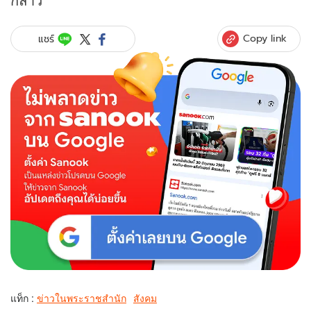
Copy link
แชร์
แท็ก :
ข่าวในพระราชสำนัก
สังคม