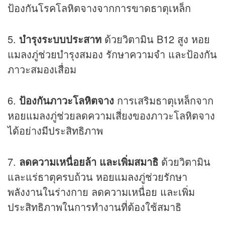
ป้องกันโรคโลหิตจางจากการขาดธาตุเหล็ก
5.
บำรุงระบบประสาท
ด้วยวิตามิน B12 สูง หอย
แมลงภู่ช่วยบำรุงสมอง รักษาความจำ และป้องกัน
ภาวะสมองเสื่อม
6.
ป้องกันภาวะโลหิตจาง
การเสริมธาตุเหล็กจาก
หอยแมลงภู่ช่วยลดความเสี่ยงของภาวะโลหิตจาง
ได้อย่างมีประสิทธิภาพ
7.
ลดความเหนื่อยล้า และเพิ่มสมาธิ
ด้วยวิตามิน
และแร่ธาตุครบถ้วน หอยแมลงภู่ช่วยรักษา
พลังงานในร่างกาย ลดความเหนื่อย และเพิ่ม
ประสิทธิภาพในการทำงานที่ต้องใช้สมาธิ