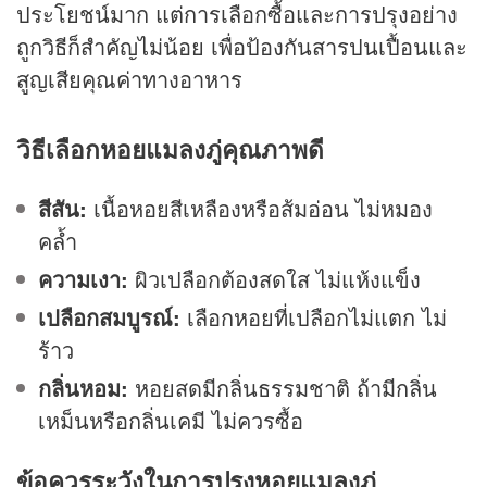
ประโยชน์มาก แต่การเลือกซื้อและการปรุงอย่าง
ถูกวิธีก็สำคัญไม่น้อย เพื่อป้องกันสารปนเปื้อนและ
สูญเสียคุณค่าทางอาหาร
วิธีเลือกหอยแมลงภู่คุณภาพดี
สีสัน:
เนื้อหอยสีเหลืองหรือส้มอ่อน ไม่หมอง
คล้ำ
ความเงา:
ผิวเปลือกต้องสดใส ไม่แห้งแข็ง
เปลือกสมบูรณ์:
เลือกหอยที่เปลือกไม่แตก ไม่
ร้าว
กลิ่นหอม:
หอยสดมีกลิ่นธรรมชาติ ถ้ามีกลิ่น
เหม็นหรือกลิ่นเคมี ไม่ควรซื้อ
ข้อควรระวังในการปรุงหอยแมลงภู่