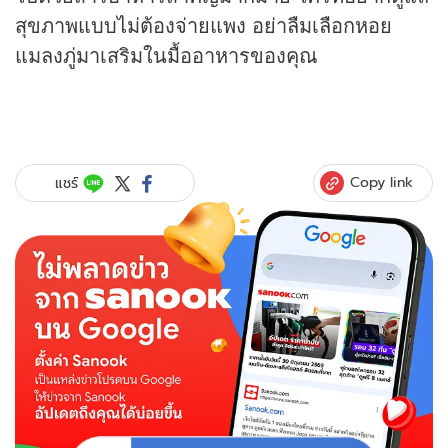
สุขภาพแบบไม่ต้องจ่ายแพง อย่าลืมเลือกหอย
แมลงภู่มาเสริมในมื้ออาหารของคุณ
Copy link
แชร์