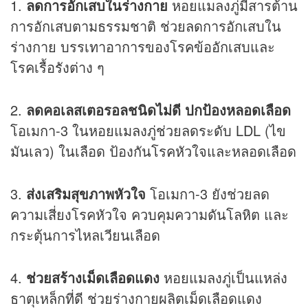
1.
ลดการอักเสบในร่างกาย
หอยแมลงภู่มีสารต้าน
การอักเสบตามธรรมชาติ ช่วยลดการอักเสบใน
ร่างกาย บรรเทาอาการของโรคข้ออักเสบและ
โรคเรื้อรังต่าง ๆ
2.
ลดคอเลสเตอรอลชนิดไม่ดี ปกป้องหลอดเลือด
โอเมกา-3 ในหอยแมลงภู่ช่วยลดระดับ LDL (ไข
มันเลว) ในเลือด ป้องกันโรคหัวใจและหลอดเลือด
3.
ส่งเสริมสุขภาพหัวใจ
โอเมกา-3 ยังช่วยลด
ความเสี่ยงโรคหัวใจ ควบคุมความดันโลหิต และ
กระตุ้นการไหลเวียนเลือด
4.
ช่วยสร้างเม็ดเลือดแดง
หอยแมลงภู่เป็นแหล่ง
ธาตุเหล็กที่ดี ช่วยร่างกายผลิตเม็ดเลือดแดง