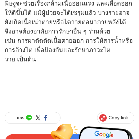
พิษงูจะช่วยเรื่องกล้ามเนื้ออ่อนแรง และเลือดออก
ให้ดีขึ้นได้ แม้ผู้ป่วยจะได้เซรุ่มแล้ว บางรายอาจ
ยังเกิดเนื้อเน่าตายหรือไตวายต่อมาภายหลังได้
จึงอาจต้องอาศัยการรักษาอื่น ๆ ร่วมด้วย
เช่น การผ่าตัดตัดเนื้อตายออก การให้สารน้ำหรือ
การล้างไต เพื่อป้องกันและรักษาภาวะไต
วาย เป็นต้น
Copy link
แชร์