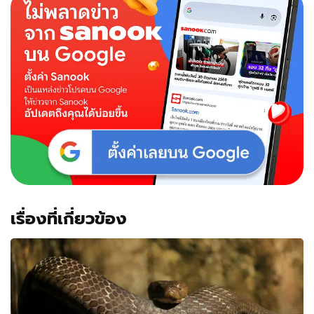
เรื่องที่เกี่ยวข้อง