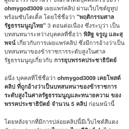
ohmygod3009
เผยแพร่
คลิป
ผ่านเว็บไซต์ยูทูป
พร้อมซับไตเติ้ล โดยใช้ชื่อว่า
"พฤติกรรมศาล
รัฐธรรมนูญไทย"
3 ตอนต่อเนื่อง ซึ่งระบุว่า เป็น
บทสนทนาระหว่างบุคคลที่ชื่อว่า
พิสิฐ จรูญ และสุ
พจน์
เกี่ยวกับการเผยแพร่คลิป ซึ่งมีการอ้างว่าเป็น
บทสนทนาของข้าราชการระดับสูงในศาล
รัฐธรรมนูญเกี่ยวกับ
การยุบพรรคประชาธิปัตย์
อนึ่ง บุคคลที่ใช้ชื่อว่า
ohmygod3009 เคยโพสต์
คลิป ที่ถูกอ้างว่าเป็นบทสนทนาของข้าราชการ
ระดับสูงในศาลรัฐธรรมนูญและทนายความ ของ
พรรคประชาธิปัตย์ จำนวน 5 คลิป
ก่อนหน้านี้
โดยหลังจากที่มีการปล่อยคลิปนี้มีเว็บไซต์สีแดง