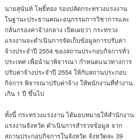
นายสุนันท์ โพธิ์ทอง รองปลัดกระทรวงแรงงาน
ในฐานะประธานคณะอนุกรรมการวิชาการและ
กลั่นกรองค่าจ้างกลาง เปิดเผยว่า กระทรวง
แรงงานจะดำเนินการจัดเก็บข้อมูลการปรับค่า
จ้างประจำปี 2554 ของสถานประกอบกิจการทั่ว
ประเทศ เพื่อนำมาพิจารณา กำหนดแนวทางการ
ปรับค่าจ้างประจำปี 2554 ให้กับสถานประกอบ
กิจการ พิจารณาปรับค่าจ้าง ให้พนักงานที่ทำงาน
เกิน 1 ปี ขึ้นไป
ทั้งนี้ กระทรวงแรงงาน ได้มอบหมายให้สำนักงาน
แรงงานจังหวัด ดำเนินการสำรวจข้อมูล จาก
สถานประกอบกิจการในจังหวัด จังหวัดละ 39