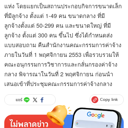
แห่ง โดยแยกเป็นสถานประกอบกิจการขนาดเล็ก
ที่มีลูกจ้าง ตั้งแต่ 1-49 คน ขนาดกลาง ที่มี
ลูกจ้างตั้งแต่ 50-299 คน และขนาดใหญ่ ที่มี
ลูกจ้าง ตั้งแต่ 300 คน ขึ้นไป ซึ่งได้กำหนดส่ง
แบบสอบถาม คืนสำนักงานคณะกรรมการค่าจ้าง
ภายในวันที่ 1 พฤศจิกายน 2553 เพื่อรวบรวมให้
คณะอนุกรรมการวิชาการและกลั่นกรองค่าจ้าง
กลาง พิจารณาในวันที่ 2 พฤศจิกายน ก่อนนำ
เสนอเข้าที่ประชุมคณะกรรมการค่าจ้างกลาง
Copy link
แชร์