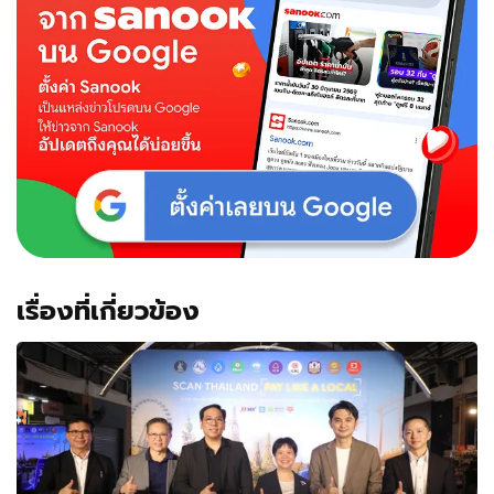
เรื่องที่เกี่ยวข้อง