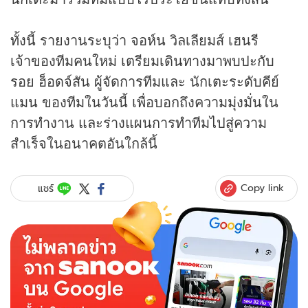
ทั้งนี้ รายงานระบุว่า จอห์น วิลเลียมส์ เฮนรี
เจ้าของทีมคนใหม่ เตรียมเดินทางมาพบปะกับ
รอย ฮ็อดจ์สัน ผู้จัดการทีมและ นักเตะระดับคีย์
แมน ของทีมในวันนี้ เพื่อบอกถึงความมุ่งมั่นใน
การทำงาน และร่างแผนการทำทีมไปสู่ความ
สำเร็จในอนาคตอันใกล้นี้
Copy link
แชร์