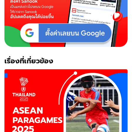
เรื่องที่เกี่ยวข้อง