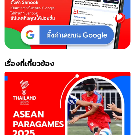
เรื่องที่เกี่ยวข้อง