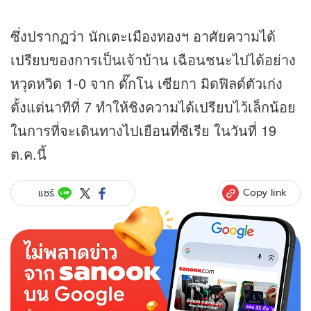
ซึ่งปรากฏว่า นักเตะเมืองทองฯ อาศัยความได้
เปรียบของการเป็นเจ้าบ้าน เฉือนชนะไปได้อย่าง
หวุดหวิด 1-0 จาก ดั๊กโน เซียกา มิดฟิลด์ตัวเก่ง
ตั้งแต่นาทีที่ 7 ทำให้ชิงความได้เปรียบไว้เล็กน้อย
ในการที่จะเดินทางไปเยือนที่ซีเรีย ในวันที่ 19
ต.ค.นี้
Copy link
แชร์