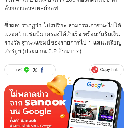
ด้วยการดวลเพลย์ออฟ
ซึ่งผลปรากฏว่า โปรปริยะ สามารถเอาชนะไปได้
และคว้าแชมป์มาครองได้สำเร็จ พร้อมกับรับเงิน
รางวัล ฐานะแชมป์ของรายการไป 1 แสนเหรียญ
สหรัฐฯ (ประมาณ 3.2 ล้านบาท)
Copy link
แชร์