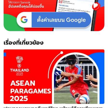
เรื่องที่เกี่ยวข้อง