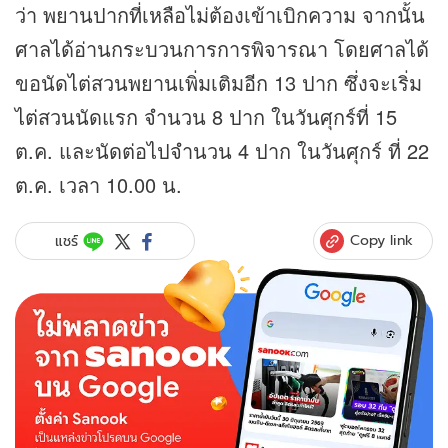
ว่า พยานปากที่เหลือไม่ต้องเข้าเบิกความ จากนั้น
ศาลได้อ่านกระบวนการการพิจารณา โดยศาลได้
ขอนัดไต่สวนพยานเพิ่มเติมอีก 13 ปาก ซึ่งจะเริ่ม
ไต่สวนนัดแรก จำนวน 8 ปาก ในวันศุกร์ที่ 15
ต.ค. และนัดต่อไปจำนวน 4 ปาก ในวันศุกร์ ที่ 22
ต.ค. เวลา 10.00 น.
Copy link
แชร์