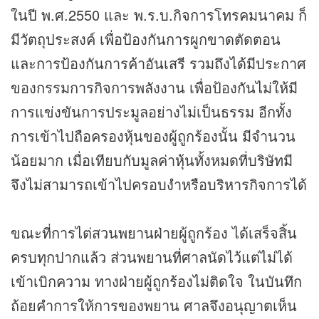
ในปี พ.ศ.2550 และ พ.ร.บ.กิจการโทรคมนาคม ก็
มีวัตถุประสงค์ เพื่อป้องกันการผูกขาดตัดตอน
และการป้องกันการค้าอันเสรี รวมถึงได้มีประกาศ
ของกรรมการกิจการพลังงาน เพื่อป้องกันไม่ให้มี
การแข่งขันการประมูลอย่างไม่เป็นธรรม อีกทั้ง
การเข้าไปถือครองหุ้นของผู้ถูกร้องนั้น มีจำนวน
น้อยมาก เมื่อเทียบกับมูลค่าหุ้นทั้งหมดที่บริษัทมี
จึงไม่สามารถเข้าไปครอบงำหรือบริหารกิจการได้
ขณะที่การไต่สวนพยานฝ่ายผู้ถูกร้อง ได้เสร็จสิ้น
ครบทุกปากแล้ว ส่วนพยานที่ศาลนัดไว้แต่ไม่ได้
เข้าเบิกความ ทางฝ่ายผู้ถูกร้องไม่ติดใจ ในบันทึก
ถ้อยคำการให้การของพยาน ศาลจึงอนุญาตเห็น