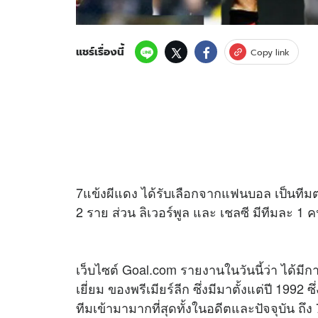
แชร์เรื่องนี้
Copy link
7แข้งผีแดง ได้รับเลือกจากแฟนบอล เป็นทีมต
2 ราย ส่วน ลิเวอร์พูล และ เชลซี มีทีมละ 1 
เว็บไซต์ Goal.com รายงานในวันนี้ว่า ได้
เยี่ยม ของพรีเมียร์ลีก ซึ่งมีมาตั้งแต่ปี 199
ทีมเข้ามามากที่สุดทั้งในอดีตและปัจจุบัน ถึง