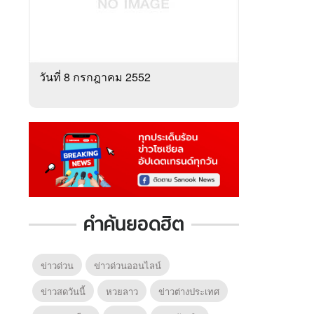
วันที่ 8 กรกฎาคม 2552
คำค้นยอดฮิต
ข่าวด่วน
ข่าวด่วนออนไลน์
ข่าวสดวันนี้
หวยลาว
ข่าวต่างประเทศ