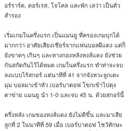
อร์ราร์ด, ตอร์เรส, โจโคล และพัก เลว่า เป็นตัว
สำรอง
เริ่มเกมในครึ่งแรก เป็นแมนยู ที่ครองเกมบุกได้
มากกว่า อาศัยเสียงเชียร์จากแฟนบอลผีแดง แต่ก็
ยังขาดๆ เกินๆ และทางกองหลังหงส์แดง ยังช่วย
กันสกัดกันไว้ได้หมด เกมในครึ่งแรก ทำท่าจะจบ
ลงแบบไร้สกอร์ แต่นาทีที่ 41 จากจังหวะลูกเตะ
มุม บอลมาเข้าหัว เบอร์บาตอฟ โขกเข้าไปตุง
ตาข่าย แมนยู นำ 1-0 และจบ 45 น. ด้วยสกอร์นี้
ครึ่งหลัง เกมของหงส์แดง ยังไม่ดีขึ้น และมาเสีย
ลูกที่ 2 ในนาทีที่ 59 เมื่อ เบอร์บาตอฟ โชว์ทักษะ