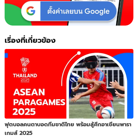
เรื่องที่เกี่ยวข้อง
ฟุตบอลคนตาบอดทีมชาติไทย พร้อมสู้ศึกอาเซียนพารา
เกมส์ 2025