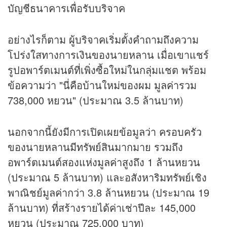
บัญชีธนาคารเพื่อรับบริจาค
อย่างไรก็ตาม ผู้บริจาคเริ่มตั้งคำถามถึงความ
โปร่งใสทางการเงินของนายหลาน เมื่อเขาแชร์
รูปอพาร์ตเมนต์ที่เพิ่งซื้อใหม่ในกลุ่มแชต พร้อม
ข้อความว่า "นี่คือบ้านใหม่ของผม มูลค่ารวม
738,000 หยวน" (ประมาณ 3.5 ล้านบาท)
นอกจากนี้ยังมีการเปิดเผยข้อมูลว่า ครอบครัว
ของนายหลานมีทรัพย์สินมากมาย รวมถึง
อพาร์ตเมนต์สองแห่งมูลค่าสูงถึง 1 ล้านหยวน
(ประมาณ 5 ล้านบาท) และอสังหาริมทรัพย์เชิง
พาณิชย์มูลค่ากว่า 3.8 ล้านหยวน (ประมาณ 19
ล้านบาท) ที่สร้างรายได้ค่าเช่าปีละ 145,000
หยวน (ประมาณ 725,000 บาท)