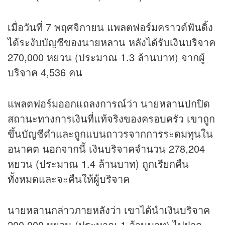
เมื่อวันที่ 7 พฤศจิกายน แพลตฟอร์มคราวด์ฟันดิ้ง
ได้ระงับบัญชีของนายหลาน หลังได้รับเงินบริจาค
270,000 หยวน (ประมาณ 1.3 ล้านบาท) จากผู้
บริจาค 4,536 คน
แพลตฟอร์มออกแถลงการณ์ว่า นายหลานปกปิด
สถานะทางการเงินที่แท้จริงของครอบครัว เขาถูก
ขึ้นบัญชีดำและถูกแบนถาวรจากการระดมทุนใน
อนาคต นอกจากนี้ เงินบริจาคจำนวน 278,204
หยวน (ประมาณ 1.4 ล้านบาท) ถูกเรียกคืน
ทั้งหมดและจะคืนให้ผู้บริจาค
นายหลานกล่าวภายหลังว่า เขาได้นำเงินบริจาค
200,000 หยวน (ประมาณ 1 ล้านบาท) ไปฝาก