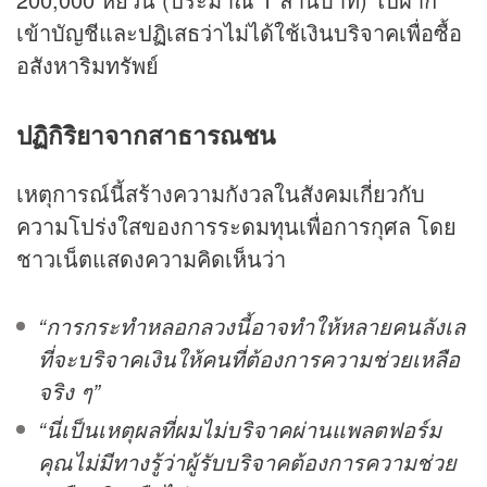
เข้าบัญชีและปฏิเสธว่าไม่ได้ใช้เงินบริจาคเพื่อซื้อ
อสังหาริมทรัพย์
ปฏิกิริยาจากสาธารณชน
เหตุการณ์นี้สร้างความกังวลในสังคมเกี่ยวกับ
ความโปร่งใสของการระดมทุนเพื่อการกุศล โดย
ชาวเน็ตแสดงความคิดเห็นว่า
“การกระทำหลอกลวงนี้อาจทำให้หลายคนลังเล
ที่จะบริจาคเงินให้คนที่ต้องการความช่วยเหลือ
จริง ๆ”
“นี่เป็นเหตุผลที่ผมไม่บริจาคผ่านแพลตฟอร์ม
คุณไม่มีทางรู้ว่าผู้รับบริจาคต้องการความช่วย