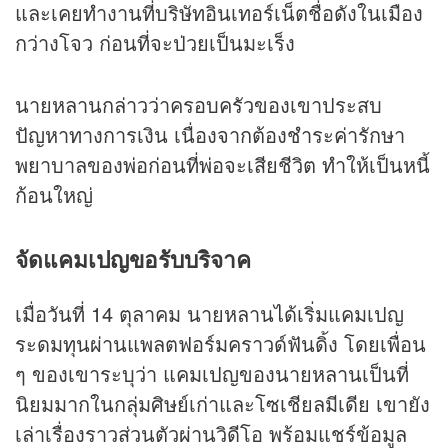
และเคยทำงานที่บริษัทอินเทอร์เน็ตชื่อดังในเมือง
กว่างโจว ก่อนที่จะป่วยเป็นมะเร็ง
นายหลานกล่าวว่าครอบครัวของเขาประสบ
ปัญหาทางการเงิน เนื่องจากต้องชำระค่ารักษา
พยาบาลของพ่อก่อนที่พ่อจะเสียชีวิต ทำให้เป็นหนี้
ก้อนใหญ่
จัดแคมเปญขอรับบริจาค
เมื่อวันที่ 14 ตุลาคม นายหลานได้เริ่มแคมเปญ
ระดมทุนผ่านแพลตฟอร์มคราวด์ฟันดิ้ง โดยเพื่อน
ๆ ของเขาระบุว่า แคมเปญของนายหลานเป็นที่
นิยมมากในกลุ่มศิษย์เก่าและโซเชียลมีเดีย เขายัง
เล่าเรื่องราวส่วนตัวผ่านวิดีโอ พร้อมแชร์ข้อมูล