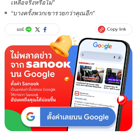
เหลือจริงหรือไม่”
“บางครั้งพวกเขารวยกว่าคุณอีก”
Copy link
แชร์